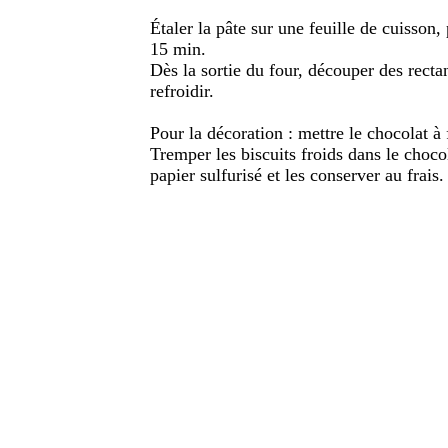
Étaler la pâte sur une feuille de cuisson
15 min.
Dès la sortie du four, découper des rectan
refroidir.
Pour la décoration : mettre le chocolat à
Tremper les biscuits froids dans le chocol
papier sulfurisé et les conserver au frais.