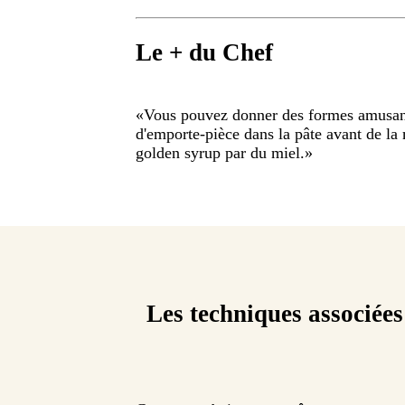
Le + du Chef
«
Vous pouvez donner des formes amusant
d'emporte-pièce dans la pâte avant de la
golden syrup par du miel.
»
Les techniques associées