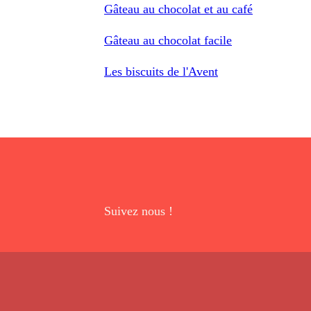
Gâteau au chocolat et au café
Gâteau au chocolat facile
Les biscuits de l'Avent
Suivez nous !