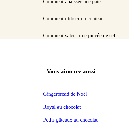
Comment abaisser une pâte
Comment utiliser un couteau
Comment saler : une pincée de sel
Vous aimerez aussi
Gingerbread de Noël
Royal au chocolat
Petits gâteaux au chocolat