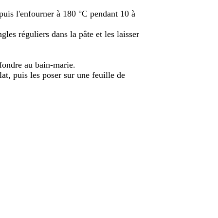
, puis l'enfourner à 180 °C pendant 10 à
gles réguliers dans la pâte et les laisser
 fondre au bain-marie.
at, puis les poser sur une feuille de