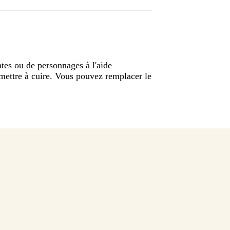
es ou de personnages à l'aide
 mettre à cuire. Vous pouvez remplacer le