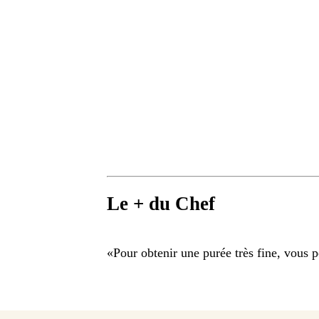
Le + du Chef
«
Pour obtenir une purée très fine, vous 