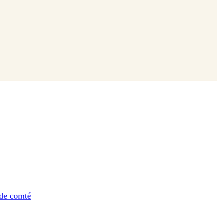
s de comté