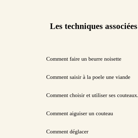
Les techniques associées
Comment faire un beurre noisette
Comment saisir à la poele une viande
Comment choisir et utiliser ses couteaux
Comment aiguiser un couteau
Comment déglacer