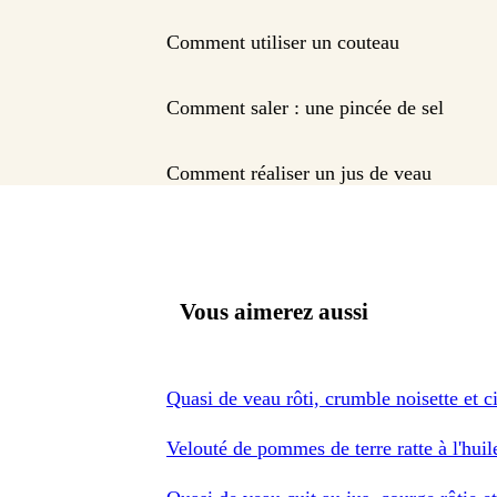
Comment utiliser un couteau
Comment saler : une pincée de sel
Comment réaliser un jus de veau
Vous aimerez aussi
Quasi de veau rôti, crumble noisette et ci
Velouté de pommes de terre ratte à l'huil