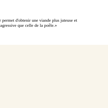
r permet d'obtenir une viande plus juteuse et
agressive que celle de la poêle.
»