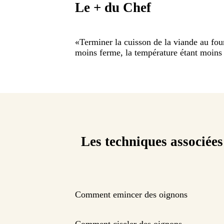
Le + du Chef
«
Terminer la cuisson de la viande au fou
moins ferme, la température étant moins 
Les techniques associées
Comment emincer des oignons