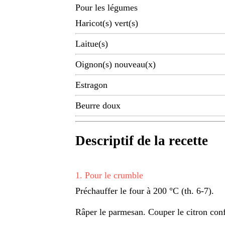
Pour les légumes
Haricot(s) vert(s)
Laitue(s)
Oignon(s) nouveau(x)
Estragon
Beurre doux
Descriptif de la recette
1
.
Pour le crumble
Préchauffer le four à 200 °C (th. 6-7).
Râper le parmesan. Couper le citron confit