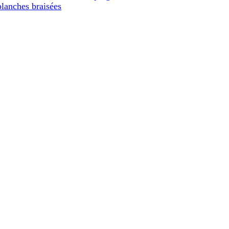
blanches braisées