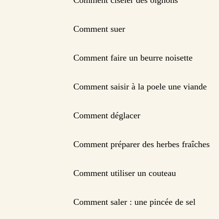
Comment ciseler des oignons
Comment suer
Comment faire un beurre noisette
Comment saisir à la poele une viande
Comment déglacer
Comment préparer des herbes fraîches
Comment utiliser un couteau
Comment saler : une pincée de sel