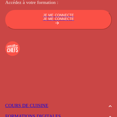
Accédez à votre
formation :
JE ME CONNECTE
JE ME CONNECTE
COURS DE CUISINE
FORMATIONS DIGITALES