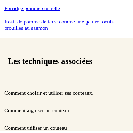
Porridge pomme-cannelle
Rösti de pomme de terre comme une gaufre, oeufs
brouillés au saumon
Les techniques associées
Comment choisir et utiliser ses couteaux.
Comment aiguiser un couteau
Comment utiliser un couteau