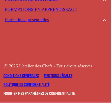
FORMATIONS EN APPRENTISSAGE
Formations présentielles
@ 2026 L'atelier des Chefs - Tous droits réservés
CONDITIONS GÉNÉRALES
MENTIONS LÉGALES
POLITIQUE DE CONFIDENTIALITÉ
MODIFIER MES PARAMÈTRES DE CONFIDENTIALITÉ