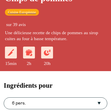
Cuisine Européenne
sur 39 avis
Une délicieuse recette de chips de pommes au sirop
cuites au four à basse température.
15min
2h
20h
Ingrédients pour
6 pers.