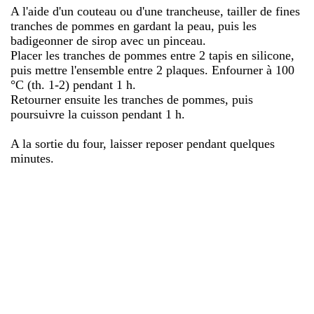
A l'aide d'un couteau ou d'une trancheuse, tailler de fines
tranches de pommes en gardant la peau, puis les
badigeonner de sirop avec un pinceau.
Placer les tranches de pommes entre 2 tapis en silicone,
puis mettre l'ensemble entre 2 plaques. Enfourner à 100
°C (th. 1-2) pendant 1 h.
Retourner ensuite les tranches de pommes, puis
poursuivre la cuisson pendant 1 h.
A la sortie du four, laisser reposer pendant quelques
minutes.