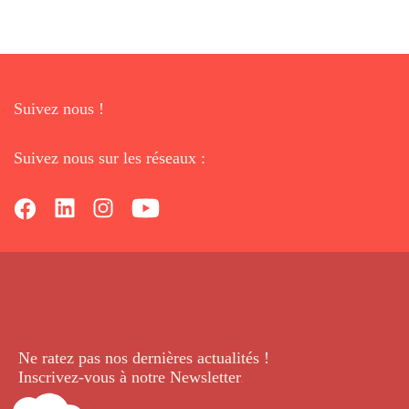
Suivez nous !
Suivez nous sur les réseaux :
Ne ratez pas nos dernières
actualités !
Inscrivez-vous à notre Newsletter
.