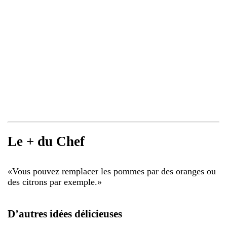
Le + du Chef
«
Vous pouvez remplacer les pommes par des oranges ou
des citrons par exemple.
»
D’autres idées délicieuses