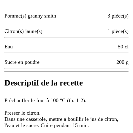
Pomme(s) granny smith
3
pièce(s)
Citron(s) jaune(s)
1
pièce(s)
Eau
50
cl
Sucre en poudre
200
g
Descriptif de la recette
Préchauffer le four à 100 °C (th. 1-2).
Presser le citron.
Dans une casserole, mettre à bouillir le jus de citron,
l'eau et le sucre. Cuire pendant 15 min.