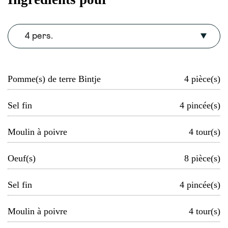
4 pers.
Pomme(s) de terre Bintje
4
pièce(s)
Sel fin
4
pincée(s)
Moulin à poivre
4
tour(s)
Oeuf(s)
8
pièce(s)
Sel fin
4
pincée(s)
Moulin à poivre
4
tour(s)