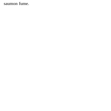
saumon fume.