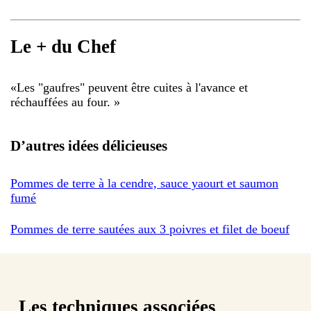
Le + du Chef
«
Les "gaufres" peuvent être cuites à l'avance et
réchauffées au four.
»
D’autres idées délicieuses
Pommes de terre à la cendre, sauce yaourt et saumon
fumé
Pommes de terre sautées aux 3 poivres et filet de boeuf
Les techniques associées