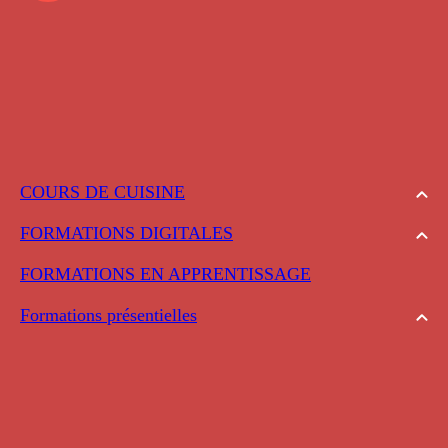
COURS DE CUISINE
FORMATIONS DIGITALES
FORMATIONS EN APPRENTISSAGE
Formations présentielles