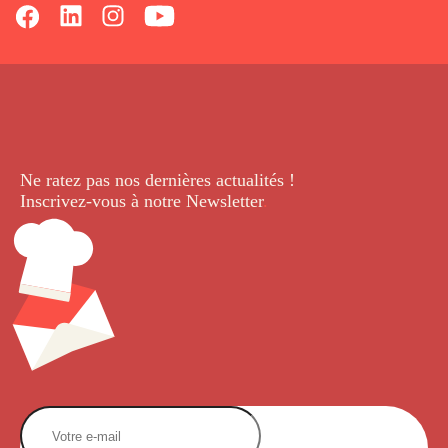
Ne ratez pas nos dernières
actualités !
Inscrivez-vous à notre Newsletter
.