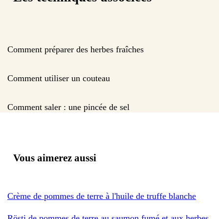
Comment préparer des herbes fraîches
Comment utiliser un couteau
Comment saler : une pincée de sel
Vous aimerez aussi
Crème de pommes de terre à l'huile de truffe blanche
Rösti de pommes de terre au saumon fumé et aux herbes