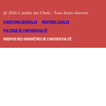
@ 2026 L'atelier des Chefs - Tous droits réservés
CONDITIONS GÉNÉRALES
MENTIONS LÉGALES
POLITIQUE DE CONFIDENTIALITÉ
MODIFIER MES PARAMÈTRES DE CONFIDENTIALITÉ