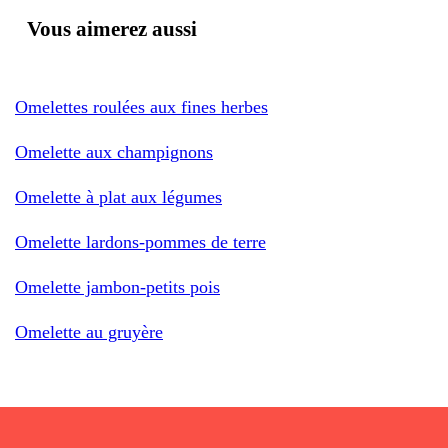
Vous aimerez aussi
Omelettes roulées aux fines herbes
Omelette aux champignons
Omelette à plat aux légumes
Omelette lardons-pommes de terre
Omelette jambon-petits pois
Omelette au gruyère