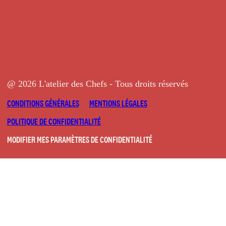
@ 2026 L'atelier des Chefs - Tous droits réservés
CONDITIONS GÉNÉRALES
MENTIONS LÉGALES
POLITIQUE DE CONFIDENTIALITÉ
MODIFIER MES PARAMÈTRES DE CONFIDENTIALITÉ