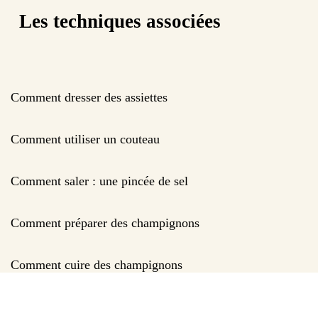
Les techniques associées
Comment dresser des assiettes
Comment utiliser un couteau
Comment saler : une pincée de sel
Comment préparer des champignons
Comment cuire des champignons