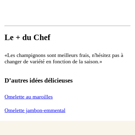
Le + du Chef
«
Les champignons sont meilleurs frais, n'hésitez pas à
changer de variété en fonction de la saison.
»
D’autres idées délicieuses
Omelette au maroilles
Omelette jambon-emmental