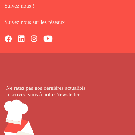
Suivez nous !
Suivez nous sur les réseaux :
Ne ratez pas nos dernières
actualités !
Inscrivez-vous à notre Newsletter
.