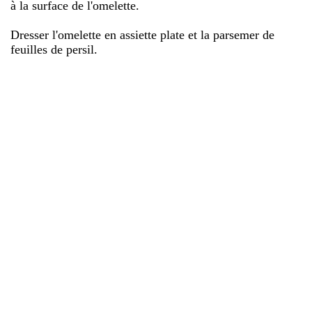
à la surface de l'omelette.
Dresser l'omelette en assiette plate et la parsemer de
feuilles de persil.