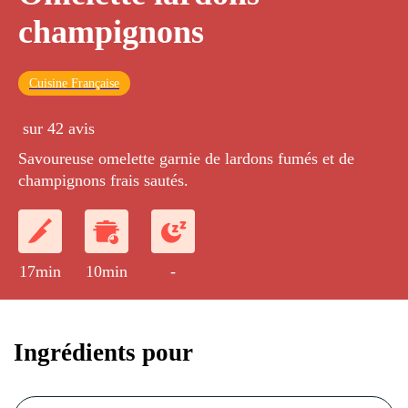
champignons
Cuisine Française
sur 42 avis
Savoureuse omelette garnie de lardons fumés et de
champignons frais sautés.
17min
10min
-
Ingrédients pour