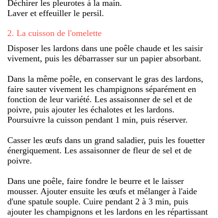
Déchirer les pleurotes à la main.
Laver et effeuiller le persil.
2
.
La cuisson de l'omelette
Disposer les lardons dans une poêle chaude et les saisir
vivement, puis les débarrasser sur un papier absorbant.
Dans la même poêle, en conservant le gras des lardons,
faire sauter vivement les champignons séparément en
fonction de leur variété. Les assaisonner de sel et de
poivre, puis ajouter les échalotes et les lardons.
Poursuivre la cuisson pendant 1 min, puis réserver.
Casser les œufs dans un grand saladier, puis les fouetter
énergiquement. Les assaisonner de fleur de sel et de
poivre.
Dans une poêle, faire fondre le beurre et le laisser
mousser. Ajouter ensuite les œufs et mélanger à l'aide
d'une spatule souple. Cuire pendant 2 à 3 min, puis
ajouter les champignons et les lardons en les répartissant