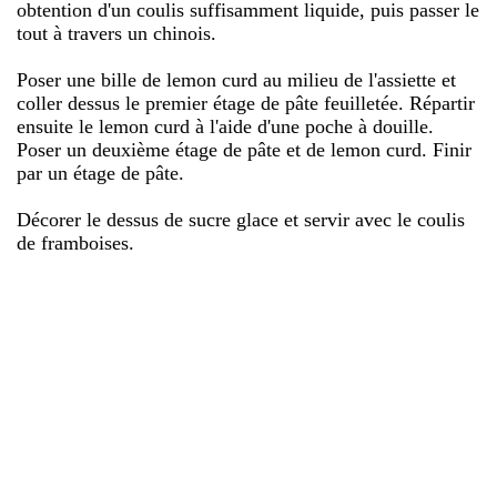
obtention d'un coulis suffisamment liquide, puis passer le
tout à travers un chinois.
Poser une bille de lemon curd au milieu de l'assiette et
coller dessus le premier étage de pâte feuilletée. Répartir
ensuite le lemon curd à l'aide d'une poche à douille.
Poser un deuxième étage de pâte et de lemon curd. Finir
par un étage de pâte.
Décorer le dessus de sucre glace et servir avec le coulis
de framboises.