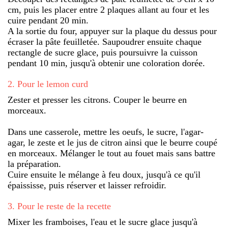
cm, puis les placer entre 2 plaques allant au four et les
cuire pendant 20 min.
A la sortie du four, appuyer sur la plaque du dessus pour
écraser la pâte feuilletée. Saupoudrer ensuite chaque
rectangle de sucre glace, puis poursuivre la cuisson
pendant 10 min, jusqu'à obtenir une coloration dorée.
2
.
Pour le lemon curd
Zester et presser les citrons. Couper le beurre en
morceaux.
Dans une casserole, mettre les oeufs, le sucre, l'agar-
agar, le zeste et le jus de citron ainsi que le beurre coupé
en morceaux. Mélanger le tout au fouet mais sans battre
la préparation.
Cuire ensuite le mélange à feu doux, jusqu'à ce qu'il
épaississe, puis réserver et laisser refroidir.
3
.
Pour le reste de la recette
Mixer les framboises, l'eau et le sucre glace jusqu'à