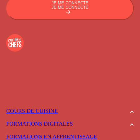
JE ME CONNECTE
JE ME CONNECTE
COURS DE CUISINE
FORMATIONS DIGITALES
FORMATIONS EN APPRENTISSAGE