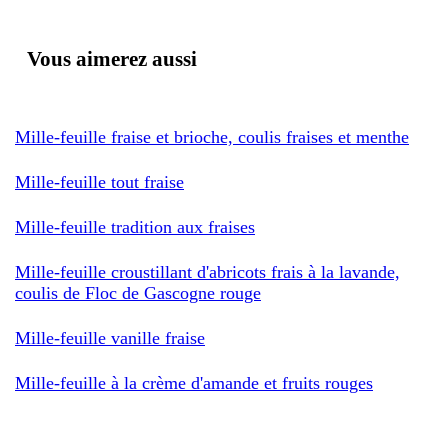
Vous aimerez aussi
Mille-feuille fraise et brioche, coulis fraises et menthe
Mille-feuille tout fraise
Mille-feuille tradition aux fraises
Mille-feuille croustillant d'abricots frais à la lavande,
coulis de Floc de Gascogne rouge
Mille-feuille vanille fraise
Mille-feuille à la crème d'amande et fruits rouges