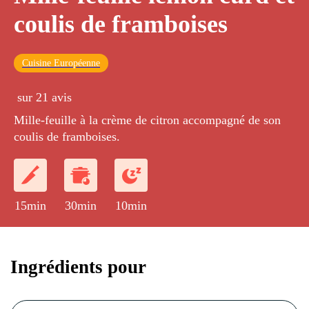
coulis de framboises
Cuisine Européenne
sur 21 avis
Mille-feuille à la crème de citron accompagné de son
coulis de framboises.
15min
30min
10min
Ingrédients pour