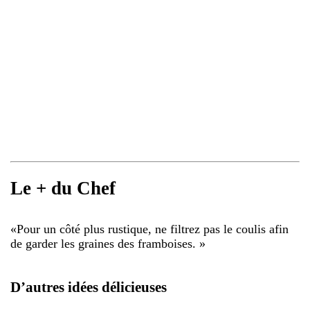
Le + du Chef
«
Pour un côté plus rustique, ne filtrez pas le coulis afin
de garder les graines des framboises.
»
D’autres idées délicieuses