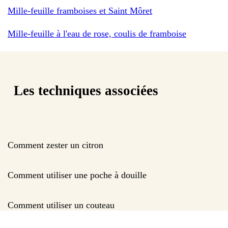
Mille-feuille framboises et Saint Môret
Mille-feuille à l'eau de rose, coulis de framboise
Les techniques associées
Comment zester un citron
Comment utiliser une poche à douille
Comment utiliser un couteau