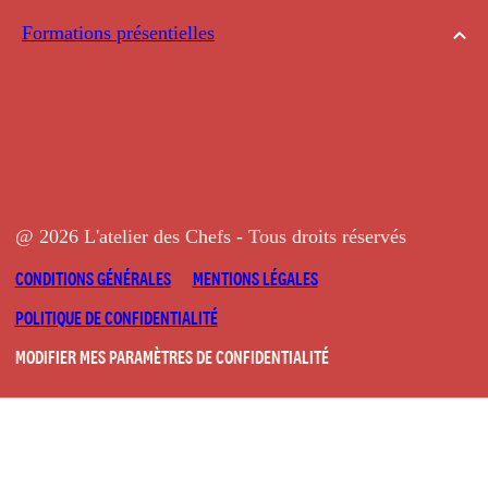
Formations présentielles
@ 2026 L'atelier des Chefs - Tous droits réservés
CONDITIONS GÉNÉRALES
MENTIONS LÉGALES
POLITIQUE DE CONFIDENTIALITÉ
MODIFIER MES PARAMÈTRES DE CONFIDENTIALITÉ