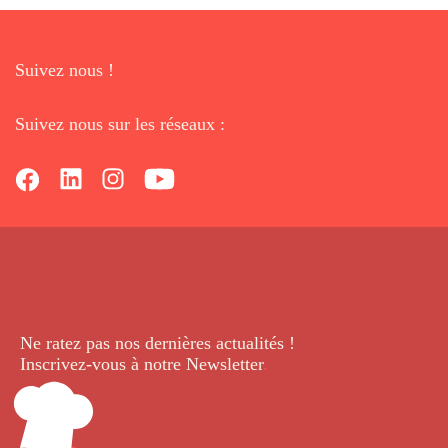
Suivez nous !
Suivez nous sur les réseaux :
Ne ratez pas nos dernières
actualités !
Inscrivez-vous à notre Newsletter
.