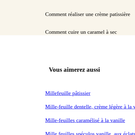
Comment réaliser une crème patissière
Comment cuire un caramel à sec
Vous aimerez aussi
Millefeuille pâtissier
Mille-feuille dentelle, crème légère à la 
Mille-feuilles caramélisé à la vanille
Mille feuilles spéculos vanille, aux écla