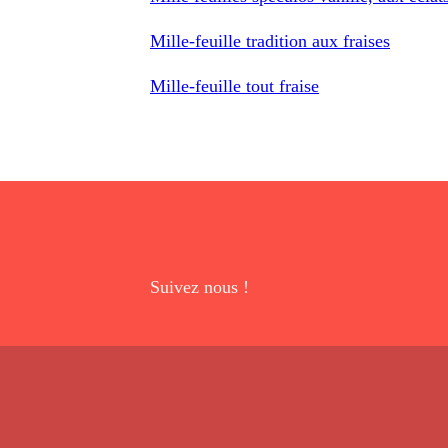
Mille-feuille tradition aux fraises
Mille-feuille tout fraise
Suivez nous !