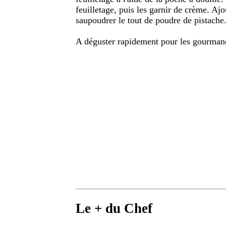
feuilletage, puis les garnir de crème. Ajo
saupoudrer le tout de poudre de pistache
A déguster rapidement pour les gourmand
Le + du Chef