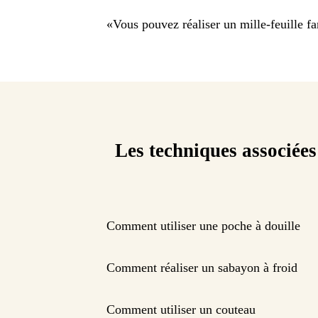
«
Vous pouvez réaliser un mille-feuille fa
Les techniques associées
Comment utiliser une poche à douille
Comment réaliser un sabayon à froid
Comment utiliser un couteau