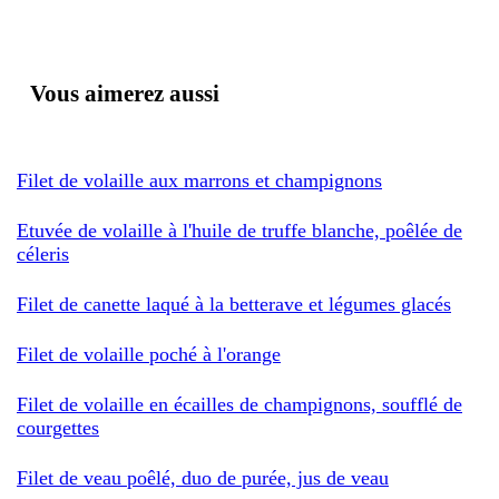
Vous aimerez aussi
Filet de volaille aux marrons et champignons
Etuvée de volaille à l'huile de truffe blanche, poêlée de
céleris
Filet de canette laqué à la betterave et légumes glacés
Filet de volaille poché à l'orange
Filet de volaille en écailles de champignons, soufflé de
courgettes
Filet de veau poêlé, duo de purée, jus de veau