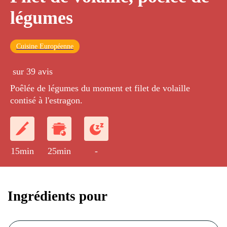
légumes
Cuisine Européenne
sur 39 avis
Poêlée de légumes du moment et filet de volaille
contisé à l'estragon.
15min
25min
-
Ingrédients pour