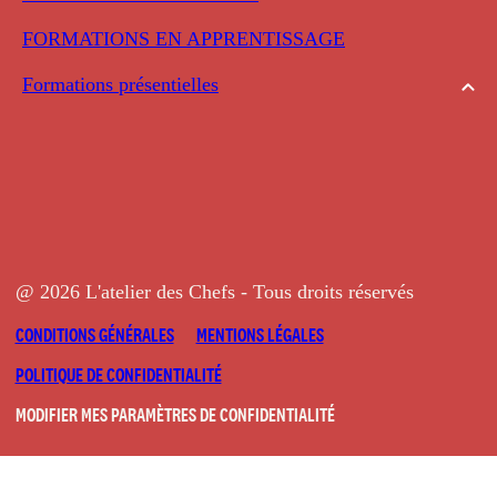
FORMATIONS EN APPRENTISSAGE
Formations présentielles
@ 2026 L'atelier des Chefs - Tous droits réservés
CONDITIONS GÉNÉRALES
MENTIONS LÉGALES
POLITIQUE DE CONFIDENTIALITÉ
MODIFIER MES PARAMÈTRES DE CONFIDENTIALITÉ