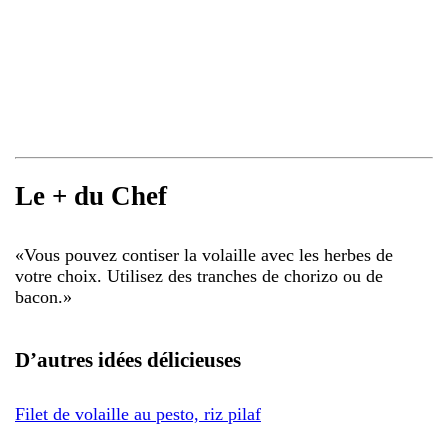
Le + du Chef
«
Vous pouvez contiser la volaille avec les herbes de
votre choix. Utilisez des tranches de chorizo ou de
bacon.
»
D’autres idées délicieuses
Filet de volaille au pesto, riz pilaf