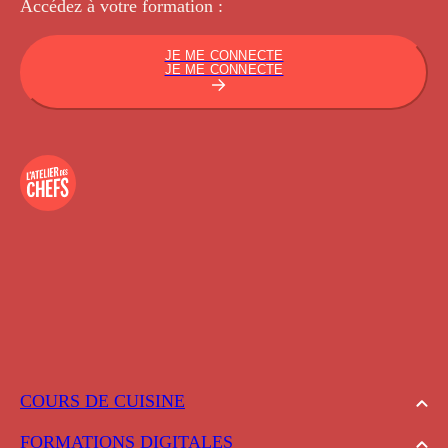
Accédez à votre
formation :
JE ME CONNECTE
JE ME CONNECTE
COURS DE CUISINE
FORMATIONS DIGITALES