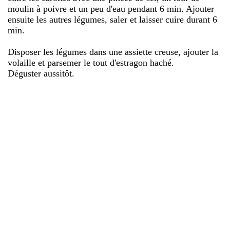
moulin à poivre et un peu d'eau pendant 6 min. Ajouter
ensuite les autres légumes, saler et laisser cuire durant 6
min.
Disposer les légumes dans une assiette creuse, ajouter la
volaille et parsemer le tout d'estragon haché.
Déguster aussitôt.