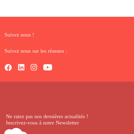
Suivez nous !
Suivez nous sur les réseaux :
Ne ratez pas nos dernières
actualités !
Inscrivez-vous à notre Newsletter
.