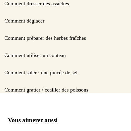
Comment dresser des assiettes
Comment déglacer
Comment préparer des herbes fraîches
Comment utiliser un couteau
Comment saler : une pincée de sel
Comment gratter / écailler des poissons
Vous aimerez aussi