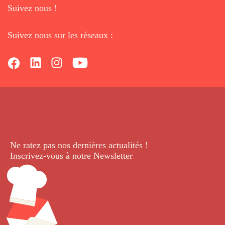
Suivez nous !
Suivez nous sur les réseaux :
Ne ratez pas nos dernières
actualités !
Inscrivez-vous à notre Newsletter
.