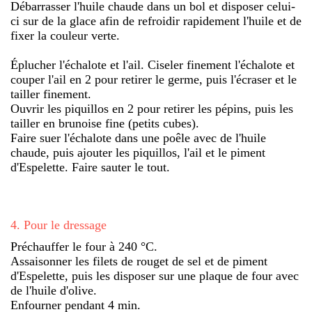
Débarrasser l'huile chaude dans un bol et disposer celui-
ci sur de la glace afin de refroidir rapidement l'huile et de
fixer la couleur verte.
Éplucher l'échalote et l'ail. Ciseler finement l'échalote et
couper l'ail en 2 pour retirer le germe, puis l'écraser et le
tailler finement.
Ouvrir les piquillos en 2 pour retirer les pépins, puis les
tailler en brunoise fine (petits cubes).
Faire suer l'échalote dans une poêle avec de l'huile
chaude, puis ajouter les piquillos, l'ail et le piment
d'Espelette. Faire sauter le tout.
4
.
Pour le dressage
Préchauffer le four à 240 °C.
Assaisonner les filets de rouget de sel et de piment
d'Espelette, puis les disposer sur une plaque de four avec
de l'huile d'olive.
Enfourner pendant 4 min.