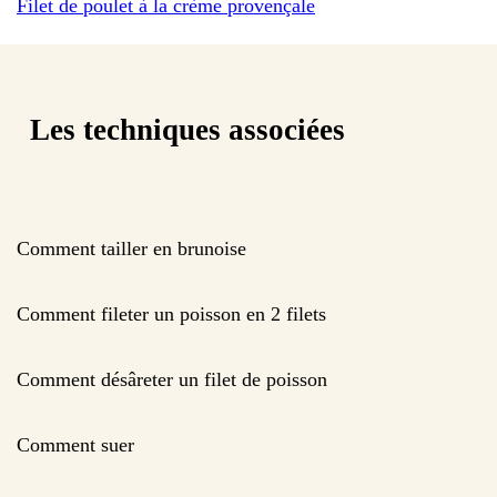
Filet de poulet à la crème provençale
Les techniques associées
Comment tailler en brunoise
Comment fileter un poisson en 2 filets
Comment désâreter un filet de poisson
Comment suer