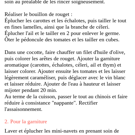
soin au préalable de les rincer soigneusement.
Réaliser le bouillon de rouget :
Éplucher les carottes et les échalotes, puis tailler le tout
en fines lamelles, ainsi que la branche de céleri.
Éplucher l'ail et le tailler en 2 pour enlever le germe.
Ôter le pédoncule des tomates et les tailler en cubes.
Dans une cocotte, faire chauffer un filet d'huile d'olive,
puis colorer les arêtes de rouget. Ajouter la garniture
aromatique (carottes, échalotes, céleri, ail et thym) et
laisser colorer. Ajouter ensuite les tomates et les laisser
légèrement caraméliser, puis déglacer avec le vin blanc
et laisser réduire. Ajouter de l'eau à hauteur et laisser
mijoter pendant 20 min.
Au terme de la cuisson, passer le tout au chinois et faire
réduire à consistance "nappante". Rectifier
l'assaisonnement.
2
.
Pour la garniture
Laver et éplucher les mini-navets en prenant soin de