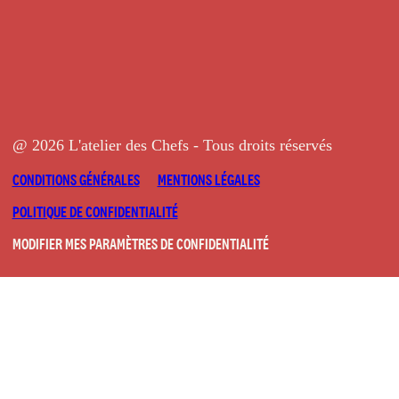
@ 2026 L'atelier des Chefs - Tous droits réservés
CONDITIONS GÉNÉRALES
MENTIONS LÉGALES
POLITIQUE DE CONFIDENTIALITÉ
MODIFIER MES PARAMÈTRES DE CONFIDENTIALITÉ