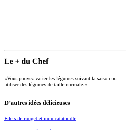
Le + du Chef
«
Vous pouvez varier les légumes suivant la saison ou
utiliser des légumes de taille normale.
»
D’autres idées délicieuses
Filets de rouget et mini-ratatouille