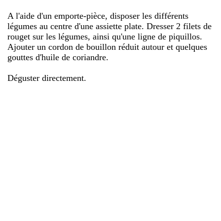
A l'aide d'un emporte-pièce, disposer les différents
légumes au centre d'une assiette plate. Dresser 2 filets de
rouget sur les légumes, ainsi qu'une ligne de piquillos.
Ajouter un cordon de bouillon réduit autour et quelques
gouttes d'huile de coriandre.
Déguster directement.