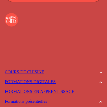
COURS DE CUISINE
FORMATIONS DIGITALES
FORMATIONS EN APPRENTISSAGE
Formations présentielles