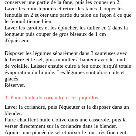
conserver une partie de la fane, puis les couper en 2.
Laver les mini-fenouils et retirer les fanes. Couper les
fenouils en 2 et ôter une partie du talon de façon à ce que
le fenouil tienne bien.
Laver les carottes et les éplucher, les tailler en 2 dans la
longueur puis couper de gros biseaux de 1 cm
d'épaisseur.
Disposer les légumes séparément dans 3 sauteuses avec
le beurre et le sel, puis mouiller à hauteur avec le fond
de volaille. Laisser ensuite cuire à feu doux jusqu'à totale
évaporation du liquide. Les légumes sont alors cuits et
glacés.
Réserver.
3
.
Pour l'huile de coriandre et les piquillos
Laver la coriandre, puis l'équeuter et la disposer dans un
blender.
Faire chauffer l'huile d'olive dans une casserole, puis la
verser directement sur la coriandre dans le blender.
Ajouter une pincée de sel et mixer le tout très finement.