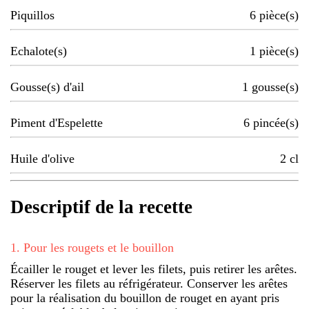
Piquillos
6
pièce(s)
Echalote(s)
1
pièce(s)
Gousse(s) d'ail
1
gousse(s)
Piment d'Espelette
6
pincée(s)
Huile d'olive
2
cl
Descriptif de la recette
1
.
Pour les rougets et le bouillon
Écailler le rouget et lever les filets, puis retirer les arêtes.
Réserver les filets au réfrigérateur. Conserver les arêtes
pour la réalisation du bouillon de rouget en ayant pris