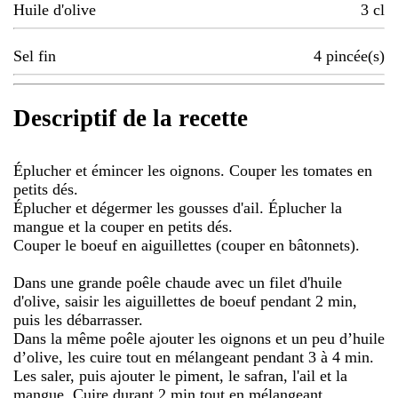
Huile d'olive
3
cl
Sel fin
4
pincée(s)
Descriptif de la recette
Éplucher et émincer les oignons. Couper les tomates en
petits dés.
Éplucher et dégermer les gousses d'ail. Éplucher la
mangue et la couper en petits dés.
Couper le boeuf en aiguillettes (couper en bâtonnets).
Dans une grande poêle chaude avec un filet d'huile
d'olive, saisir les aiguillettes de boeuf pendant 2 min,
puis les débarrasser.
Dans la même poêle ajouter les oignons et un peu d’huile
d’olive, les cuire tout en mélangeant pendant 3 à 4 min.
Les saler, puis ajouter le piment, le safran, l'ail et la
mangue. Cuire durant 2 min tout en mélangeant.