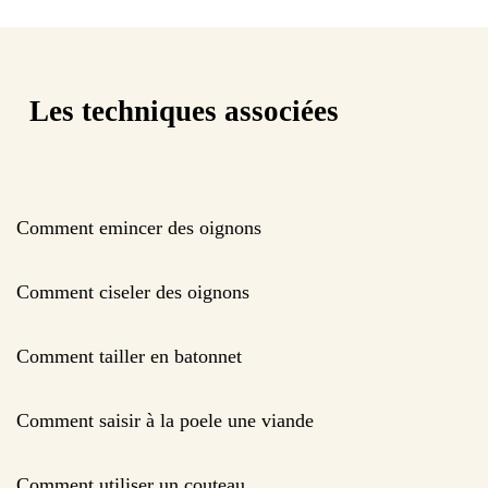
Les techniques associées
Comment emincer des oignons
Comment ciseler des oignons
Comment tailler en batonnet
Comment saisir à la poele une viande
Comment utiliser un couteau