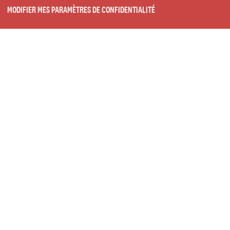
MODIFIER MES PARAMÈTRES DE CONFIDENTIALITÉ