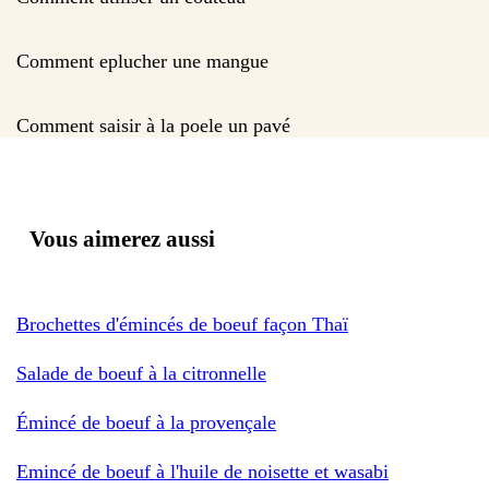
Comment eplucher une mangue
Comment saisir à la poele un pavé
Vous aimerez aussi
Brochettes d'émincés de boeuf façon Thaï
Salade de boeuf à la citronnelle
Émincé de boeuf à la provençale
Emincé de boeuf à l'huile de noisette et wasabi