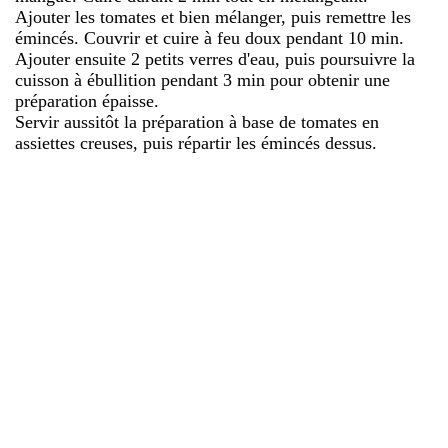
Ajouter les tomates et bien mélanger, puis remettre les
émincés. Couvrir et cuire à feu doux pendant 10 min.
Ajouter ensuite 2 petits verres d'eau, puis poursuivre la
cuisson à ébullition pendant 3 min pour obtenir une
préparation épaisse.
Servir aussitôt la préparation à base de tomates en
assiettes creuses, puis répartir les émincés dessus.