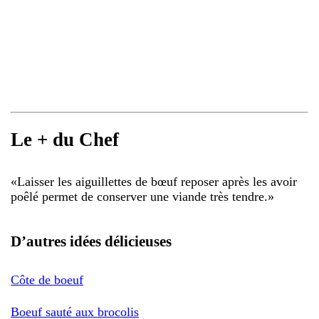
Le + du Chef
«
Laisser les aiguillettes de bœuf reposer après les avoir
poêlé permet de conserver une viande très tendre.
»
D’autres idées délicieuses
Côte de boeuf
Boeuf sauté aux brocolis