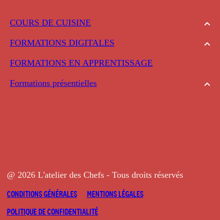
COURS DE CUISINE
FORMATIONS DIGITALES
FORMATIONS EN APPRENTISSAGE
Formations présentielles
@ 2026 L'atelier des Chefs - Tous droits réservés
CONDITIONS GÉNÉRALES
MENTIONS LÉGALES
POLITIQUE DE CONFIDENTIALITÉ