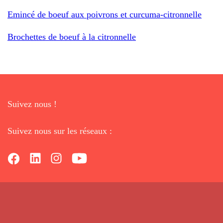
Emincé de boeuf aux poivrons et curcuma-citronnelle
Brochettes de boeuf à la citronnelle
Suivez nous !
Suivez nous sur les réseaux :