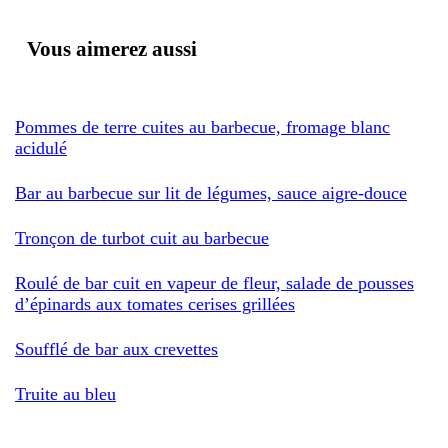
Vous aimerez aussi
Pommes de terre cuites au barbecue, fromage blanc
acidulé
Bar au barbecue sur lit de légumes, sauce aigre-douce
Tronçon de turbot cuit au barbecue
Roulé de bar cuit en vapeur de fleur, salade de pousses
d’épinards aux tomates cerises grillées
Soufflé de bar aux crevettes
Truite au bleu