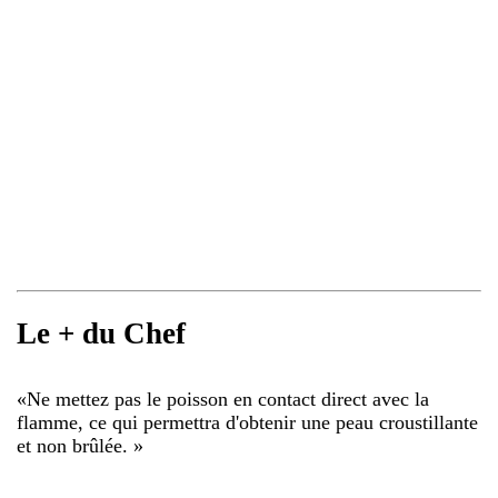
Le + du Chef
«
Ne mettez pas le poisson en contact direct avec la
flamme, ce qui permettra d'obtenir une peau croustillante
et non brûlée.
»