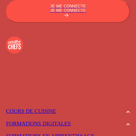
JE ME CONNECTE
JE ME CONNECTE
COURS DE CUISINE
FORMATIONS DIGITALES
FORMATIONS EN APPRENTISSAGE