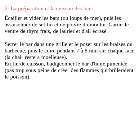
2
.
La préparation et la cuisson des bars
Écailler et vider les bars (ou loups de mer), puis les
assaisonner de sel fin et de poivre du moulin. Garnir le
ventre de thym frais, de laurier et d'ail écrasé.
Serrer le bar dans une grille et le poser sur les braises du
barbecue, puis le cuire pendant 7 à 8 min sur chaque face
(la chair restera moelleuse).
En fin de cuisson, badigeonner le bar d'huile pimentée
(pas trop sous peine de créer des flammes qui brûleraient
le poisson).