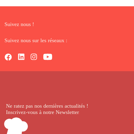
Suivez nous !
Suivez nous sur les réseaux :
Ne ratez pas nos dernières
actualités !
Inscrivez-vous à notre Newsletter
.