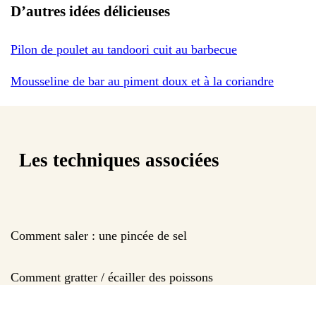
D’autres idées délicieuses
Pilon de poulet au tandoori cuit au barbecue
Mousseline de bar au piment doux et à la coriandre
Les techniques associées
Comment saler : une pincée de sel
Comment gratter / écailler des poissons