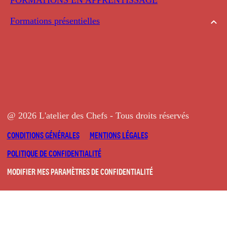
Formations présentielles
@ 2026 L'atelier des Chefs - Tous droits réservés
CONDITIONS GÉNÉRALES
MENTIONS LÉGALES
POLITIQUE DE CONFIDENTIALITÉ
MODIFIER MES PARAMÈTRES DE CONFIDENTIALITÉ