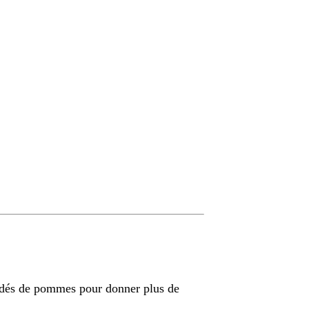
s dés de pommes pour donner plus de