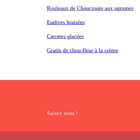
Rouleaux de Choucroute aux agrumes
Endives braisées
Carottes glacées
Gratin de chou-fleur à la crème
Suivez nous !