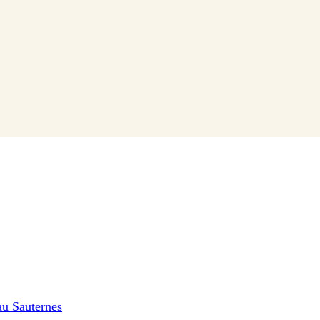
au Sauternes