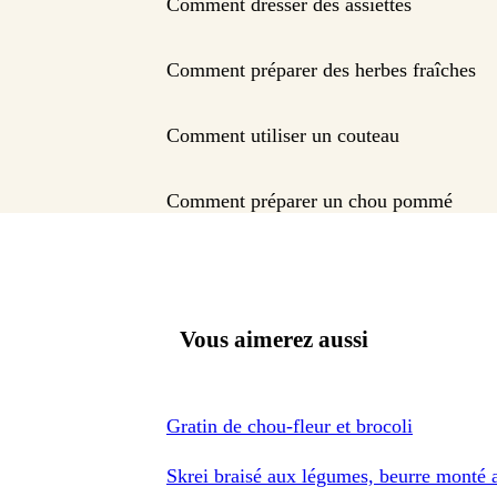
Comment dresser des assiettes
Comment préparer des herbes fraîches
Comment utiliser un couteau
Comment préparer un chou pommé
Vous aimerez aussi
Gratin de chou-fleur et brocoli
Skrei braisé aux légumes, beurre monté 