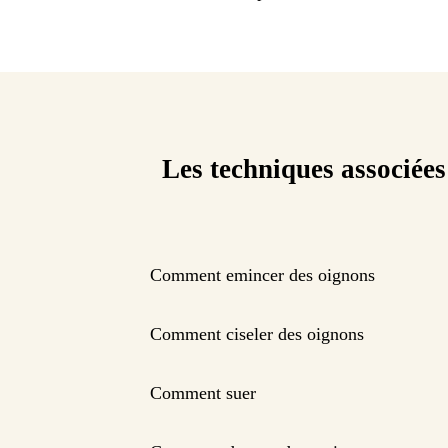
Les techniques associées
Comment emincer des oignons
Comment ciseler des oignons
Comment suer