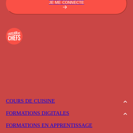
JE ME CONNECTE
COURS DE CUISINE
FORMATIONS DIGITALES
FORMATIONS EN APPRENTISSAGE