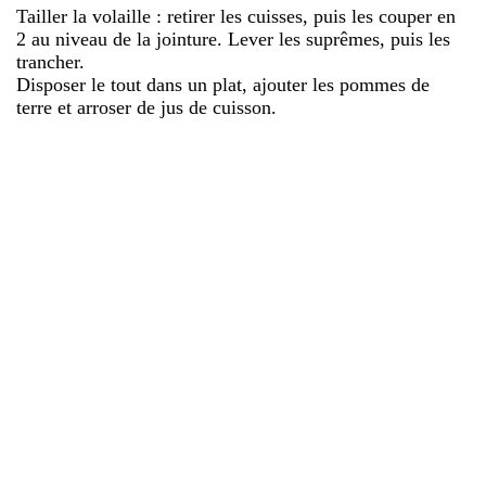
Tailler la volaille : retirer les cuisses, puis les couper en
2 au niveau de la jointure. Lever les suprêmes, puis les
trancher.
Disposer le tout dans un plat, ajouter les pommes de
terre et arroser de jus de cuisson.