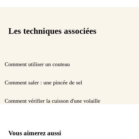
Les techniques associées
Comment utiliser un couteau
Comment saler : une pincée de sel
Comment vérifier la cuisson d'une volaille
Vous aimerez aussi