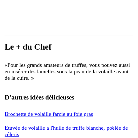
Le + du Chef
«
Pour les grands amateurs de truffes, vous pouvez aussi
en insérer des lamelles sous la peau de la volaille avant
de la cuire.
»
D’autres idées délicieuses
Brochette de volaille farcie au foie gras
Etuvée de volaille à l'huile de truffe blanche, poêlée de
céleris