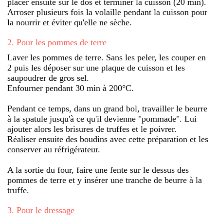
placer ensuite sur le dos et terminer la cuisson (20 min).
Arroser plusieurs fois la volaille pendant la cuisson pour
la nourrir et éviter qu'elle ne sèche.
2
.
Pour les pommes de terre
Laver les pommes de terre. Sans les peler, les couper en
2 puis les déposer sur une plaque de cuisson et les
saupoudrer de gros sel.
Enfourner pendant 30 min à 200°C.
Pendant ce temps, dans un grand bol, travailler le beurre
à la spatule jusqu'à ce qu'il devienne "pommade". Lui
ajouter alors les brisures de truffes et le poivrer.
Réaliser ensuite des boudins avec cette préparation et les
conserver au réfrigérateur.
A la sortie du four, faire une fente sur le dessus des
pommes de terre et y insérer une tranche de beurre à la
truffe.
3
.
Pour le dressage