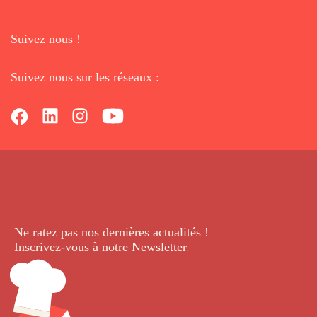
Suivez nous !
Suivez nous sur les réseaux :
Ne ratez pas nos dernières
actualités !
Inscrivez-vous à notre Newsletter
.