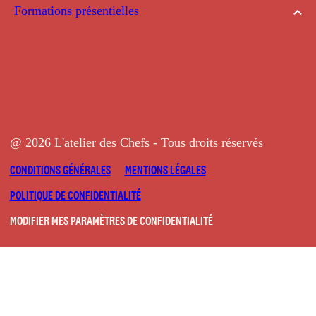
Formations présentielles
@ 2026 L'atelier des Chefs - Tous droits réservés
CONDITIONS GÉNÉRALES
MENTIONS LÉGALES
POLITIQUE DE CONFIDENTIALITÉ
MODIFIER MES PARAMÈTRES DE CONFIDENTIALITÉ