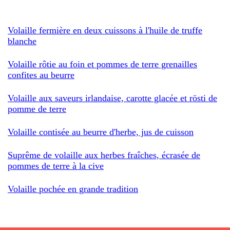
Volaille fermière en deux cuissons à l'huile de truffe
blanche
Volaille rôtie au foin et pommes de terre grenailles
confites au beurre
Volaille aux saveurs irlandaise, carotte glacée et rösti de
pomme de terre
Volaille contisée au beurre d'herbe, jus de cuisson
Suprême de volaille aux herbes fraîches, écrasée de
pommes de terre à la cive
Volaille pochée en grande tradition