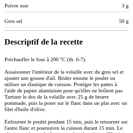
Poivre noir
3
g
Gros sel
50
g
Descriptif de la recette
Préchauffer le four à 200 °C (th. 6-7).
Assaisonner l'intérieur de la volaille avec du gros sel et
ajouter une gousse d'ail. Brider ensuite le poulet ou
utiliser un élastique de cuisson. Protéger les pattes à
l'aide de papier aluminium pour qu'elles ne brûlent pas.
Tartiner le dos de la volaille avec 25 g de beurre
pommade, puis la poser sur le flanc dans un plat avec un
filet d'huile d'olive.
Enfourner le poulet pendant 15 min, puis le retourner sur
l'autre flanc et poursuivre la cuisson durant 15 min. Le