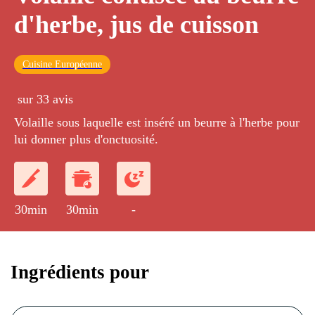
d'herbe, jus de cuisson
Cuisine Européenne
sur 33 avis
Volaille sous laquelle est inséré un beurre à l'herbe pour
lui donner plus d'onctuosité.
30min
30min
-
Ingrédients pour