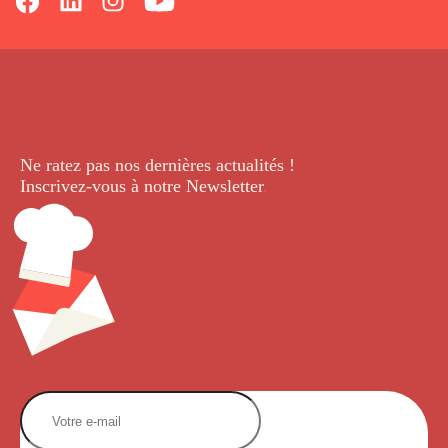
Ne ratez pas nos dernières
actualités !
Inscrivez-vous à notre Newsletter
.