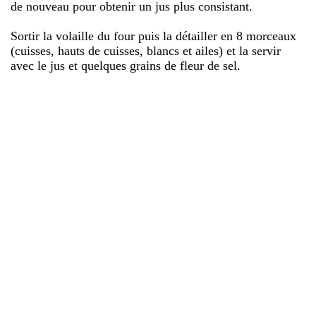
de nouveau pour obtenir un jus plus consistant.
Sortir la volaille du four puis la détailler en 8 morceaux
(cuisses, hauts de cuisses, blancs et ailes) et la servir
avec le jus et quelques grains de fleur de sel.