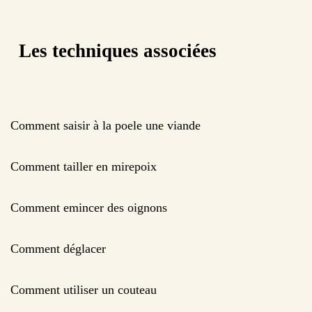
Les techniques associées
Comment saisir à la poele une viande
Comment tailler en mirepoix
Comment emincer des oignons
Comment déglacer
Comment utiliser un couteau