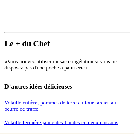
Le + du Chef
«
Vous pouvez utiliser un sac congélation si vous ne
disposez pas d'une poche à pâtisserie.
»
D’autres idées délicieuses
Volaille entière, pommes de terre au four farcies au
beurre de truffe
Volaille fermière jaune des Landes en deux cuissons