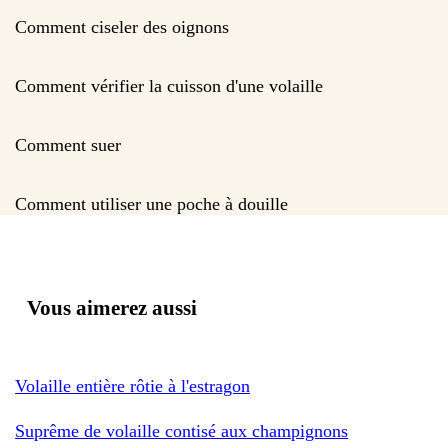
Comment ciseler des oignons
Comment vérifier la cuisson d'une volaille
Comment suer
Comment utiliser une poche à douille
Vous aimerez aussi
Volaille entière rôtie à l'estragon
Suprême de volaille contisé aux champignons