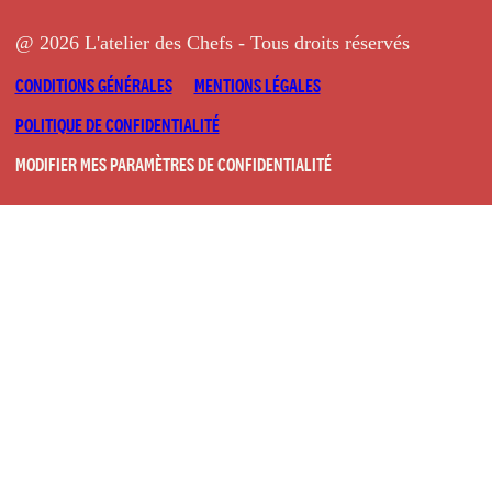
@ 2026 L'atelier des Chefs - Tous droits réservés
CONDITIONS GÉNÉRALES
MENTIONS LÉGALES
POLITIQUE DE CONFIDENTIALITÉ
MODIFIER MES PARAMÈTRES DE CONFIDENTIALITÉ