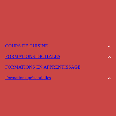
COURS DE CUISINE
FORMATIONS DIGITALES
FORMATIONS EN APPRENTISSAGE
Formations présentielles