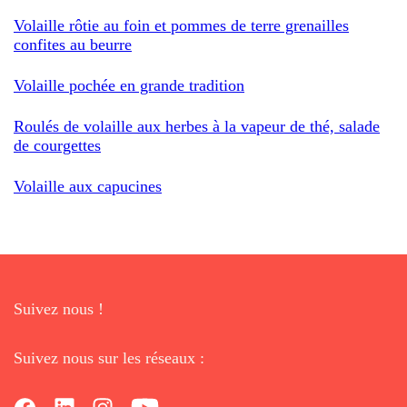
Volaille rôtie au foin et pommes de terre grenailles
confites au beurre
Volaille pochée en grande tradition
Roulés de volaille aux herbes à la vapeur de thé, salade
de courgettes
Volaille aux capucines
Suivez nous !
Suivez nous sur les réseaux :