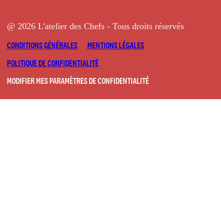
@ 2026 L'atelier des Chefs - Tous droits réservés
CONDITIONS GÉNÉRALES
MENTIONS LÉGALES
POLITIQUE DE CONFIDENTIALITÉ
MODIFIER MES PARAMÈTRES DE CONFIDENTIALITÉ