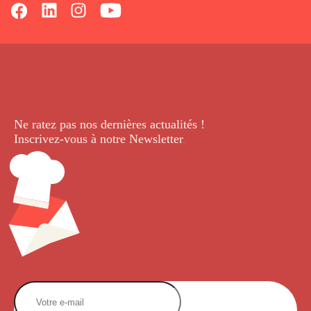
Ne ratez pas nos dernières
actualités !
Inscrivez-vous à notre Newsletter
.