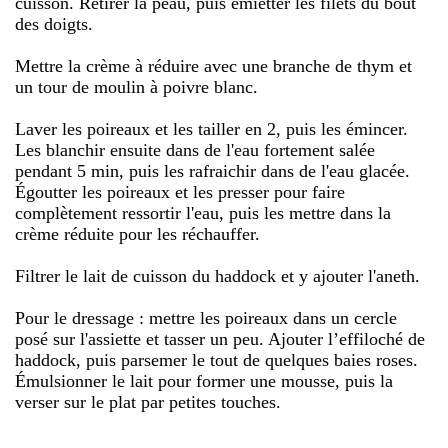
cuisson. Retirer la peau, puis émietter les filets du bout
des doigts.
Mettre la crème à réduire avec une branche de thym et
un tour de moulin à poivre blanc.
Laver les poireaux et les tailler en 2, puis les émincer.
Les blanchir ensuite dans de l'eau fortement salée
pendant 5 min, puis les rafraichir dans de l'eau glacée.
Égoutter les poireaux et les presser pour faire
complètement ressortir l'eau, puis les mettre dans la
crème réduite pour les réchauffer.
Filtrer le lait de cuisson du haddock et y ajouter l'aneth.
Pour le dressage : mettre les poireaux dans un cercle
posé sur l'assiette et tasser un peu. Ajouter l’effiloché de
haddock, puis parsemer le tout de quelques baies roses.
Émulsionner le lait pour former une mousse, puis la
verser sur le plat par petites touches.