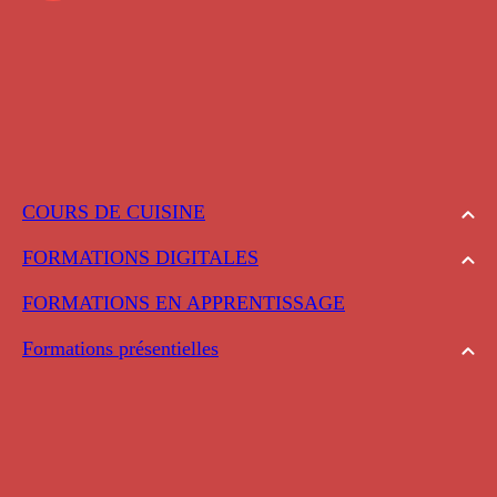
COURS DE CUISINE
FORMATIONS DIGITALES
FORMATIONS EN APPRENTISSAGE
Formations présentielles