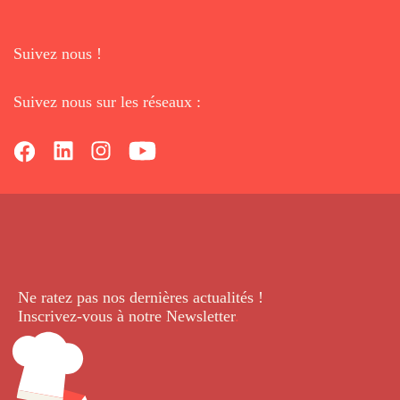
Suivez nous !
Suivez nous sur les réseaux :
Ne ratez pas nos dernières
actualités !
Inscrivez-vous à notre Newsletter
.