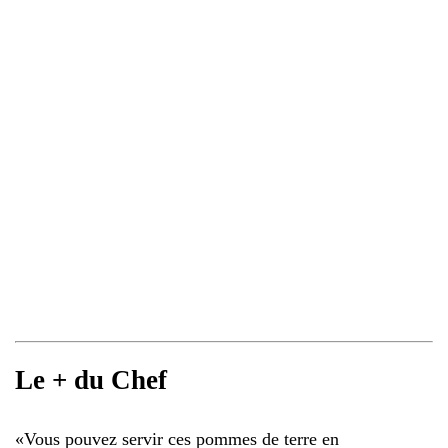
Le + du Chef
«
Vous pouvez servir ces pommes de terre en