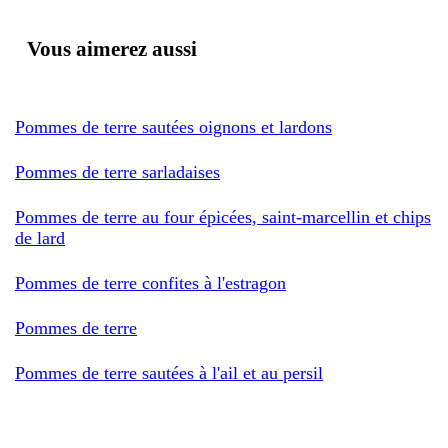
Vous aimerez aussi
Pommes de terre sautées oignons et lardons
Pommes de terre sarladaises
Pommes de terre au four épicées, saint-marcellin et chips
de lard
Pommes de terre confites à l'estragon
Pommes de terre
Pommes de terre sautées à l'ail et au persil