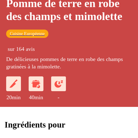
Pomme de terre en robe
des champs et mimolette
Cuisine Européenne
sur 164 avis
De délicieuses pommes de terre en robe des champs
gratinées à la mimolette.
20min
40min
-
Ingrédients pour