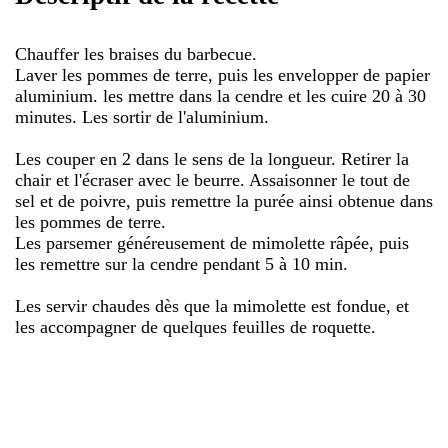
Chauffer les braises du barbecue.
Laver les pommes de terre, puis les envelopper de papier
aluminium. les mettre dans la cendre et les cuire 20 à 30
minutes. Les sortir de l'aluminium.
Les couper en 2 dans le sens de la longueur. Retirer la
chair et l'écraser avec le beurre. Assaisonner le tout de
sel et de poivre, puis remettre la purée ainsi obtenue dans
les pommes de terre.
Les parsemer généreusement de mimolette râpée, puis
les remettre sur la cendre pendant 5 à 10 min.
Les servir chaudes dès que la mimolette est fondue, et
les accompagner de quelques feuilles de roquette.