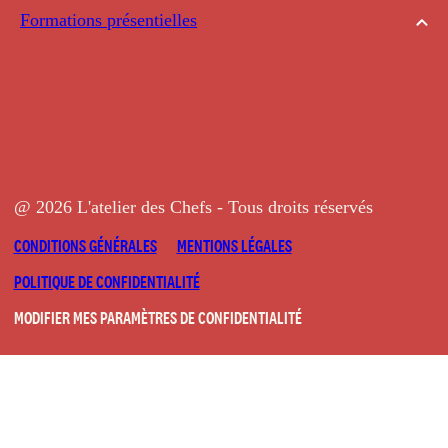
Formations présentielles
@ 2026 L'atelier des Chefs - Tous droits réservés
CONDITIONS GÉNÉRALES
MENTIONS LÉGALES
POLITIQUE DE CONFIDENTIALITÉ
MODIFIER MES PARAMÈTRES DE CONFIDENTIALITÉ