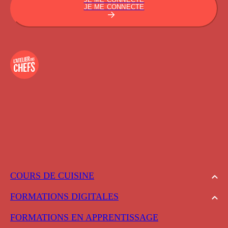
JE ME CONNECTE
COURS DE CUISINE
FORMATIONS DIGITALES
FORMATIONS EN APPRENTISSAGE