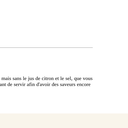
mais sans le jus de citron et le sel, que vous
nt de servir afin d'avoir des saveurs encore