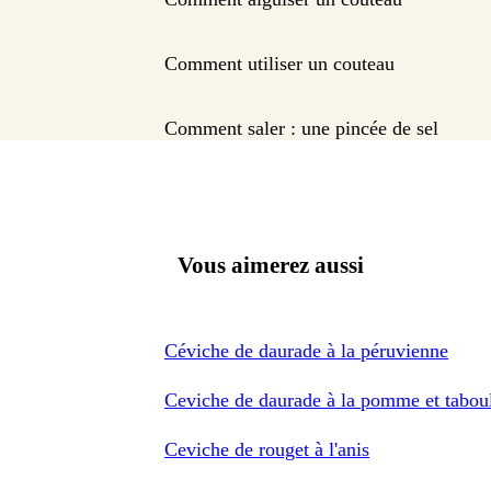
Comment utiliser un couteau
Comment saler : une pincée de sel
Vous aimerez aussi
Céviche de daurade à la péruvienne
Ceviche de daurade à la pomme et tabou
Ceviche de rouget à l'anis