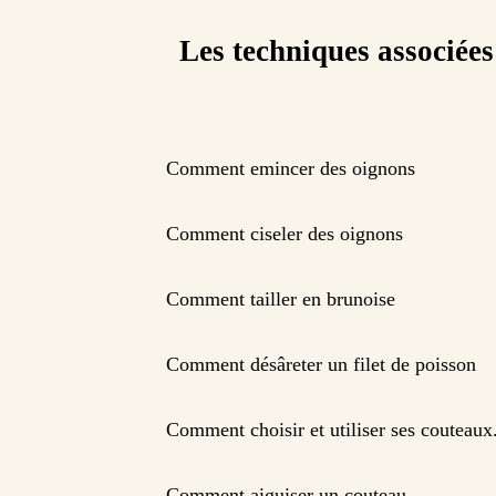
Les techniques associées
Comment emincer des oignons
Comment ciseler des oignons
Comment tailler en brunoise
Comment désâreter un filet de poisson
Comment choisir et utiliser ses couteaux
Comment aiguiser un couteau