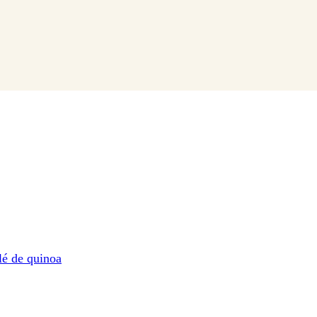
lé de quinoa