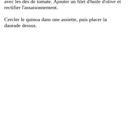
avec les dés de tomate. Ajouter un filet d'huile d'olive et
rectifier l'assaisonnement.
Cercler le quinoa dans une assiette, puis placer la
daurade dessus.