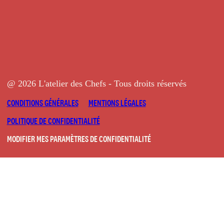
@ 2026 L'atelier des Chefs - Tous droits réservés
CONDITIONS GÉNÉRALES
MENTIONS LÉGALES
POLITIQUE DE CONFIDENTIALITÉ
MODIFIER MES PARAMÈTRES DE CONFIDENTIALITÉ