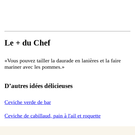
Le + du Chef
«
Vous pouvez tailler la daurade en lanières et la faire
mariner avec les pommes.
»
D’autres idées délicieuses
Ceviche verde de bar
Ceviche de cabillaud, pain à l'ail et roquette