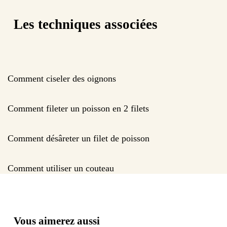
Les techniques associées
Comment ciseler des oignons
Comment fileter un poisson en 2 filets
Comment désâreter un filet de poisson
Comment utiliser un couteau
Vous aimerez aussi