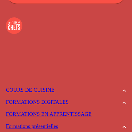
COURS DE CUISINE
FORMATIONS DIGITALES
FORMATIONS EN APPRENTISSAGE
Formations présentielles