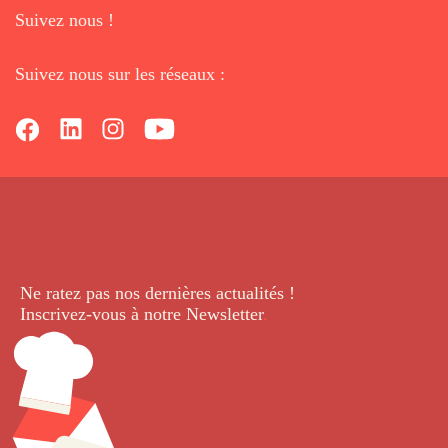
Suivez nous !
Suivez nous sur les réseaux :
Ne ratez pas nos dernières
actualités !
Inscrivez-vous à notre Newsletter
.