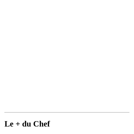
Le + du Chef