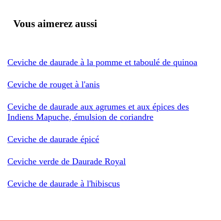
Vous aimerez aussi
Ceviche de daurade à la pomme et taboulé de quinoa
Ceviche de rouget à l'anis
Ceviche de daurade aux agrumes et aux épices des
Indiens Mapuche, émulsion de coriandre
Ceviche de daurade épicé
Ceviche verde de Daurade Royal
Ceviche de daurade à l'hibiscus