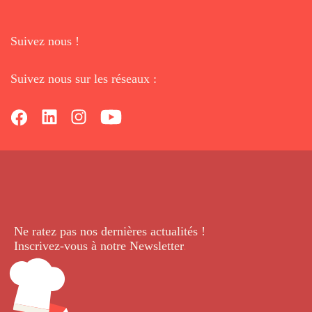
Suivez nous !
Suivez nous sur les réseaux :
Ne ratez pas nos dernières
actualités !
Inscrivez-vous à notre Newsletter
.