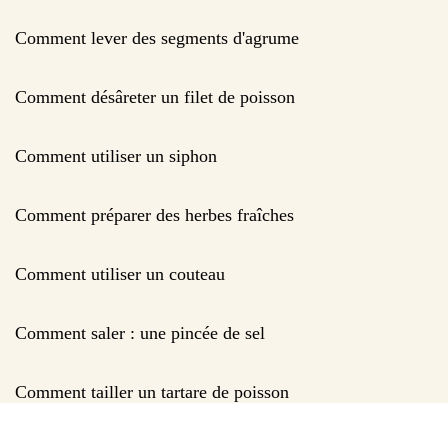
Comment lever des segments d'agrume
Comment désâreter un filet de poisson
Comment utiliser un siphon
Comment préparer des herbes fraîches
Comment utiliser un couteau
Comment saler : une pincée de sel
Comment tailler un tartare de poisson