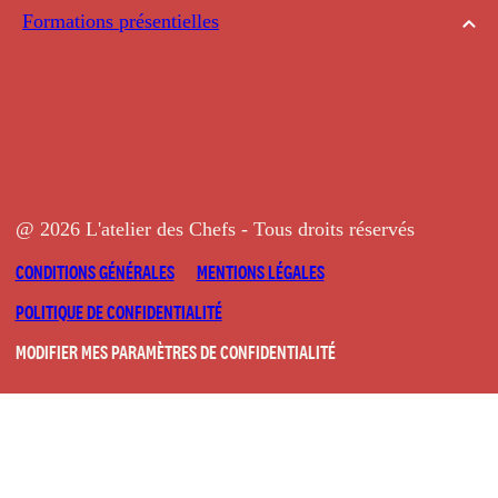
Formations présentielles
@ 2026 L'atelier des Chefs - Tous droits réservés
CONDITIONS GÉNÉRALES
MENTIONS LÉGALES
POLITIQUE DE CONFIDENTIALITÉ
MODIFIER MES PARAMÈTRES DE CONFIDENTIALITÉ