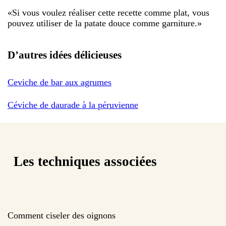
«
Si vous voulez réaliser cette recette comme plat, vous
pouvez utiliser de la patate douce comme garniture.
»
D’autres idées délicieuses
Ceviche de bar aux agrumes
Céviche de daurade à la péruvienne
Les techniques associées
Comment ciseler des oignons