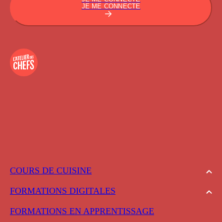
JE ME CONNECTE
COURS DE CUISINE
FORMATIONS DIGITALES
FORMATIONS EN APPRENTISSAGE