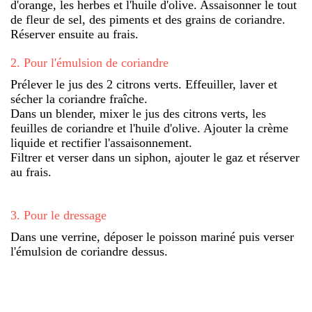
d'orange, les herbes et l'huile d'olive. Assaisonner le tout
de fleur de sel, des piments et des grains de coriandre.
Réserver ensuite au frais.
2
.
Pour l'émulsion de coriandre
Prélever le jus des 2 citrons verts. Effeuiller, laver et
sécher la coriandre fraîche.
Dans un blender, mixer le jus des citrons verts, les
feuilles de coriandre et l'huile d'olive. Ajouter la crème
liquide et rectifier l'assaisonnement.
Filtrer et verser dans un siphon, ajouter le gaz et réserver
au frais.
3
.
Pour le dressage
Dans une verrine, déposer le poisson mariné puis verser
l'émulsion de coriandre dessus.