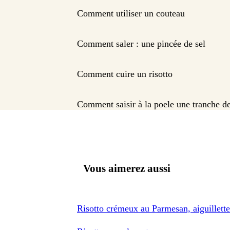
Comment utiliser un couteau
Comment saler : une pincée de sel
Comment cuire un risotto
Comment saisir à la poele une tranche de
Vous aimerez aussi
Risotto crémeux au Parmesan, aiguillettes