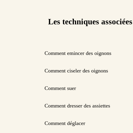
Les techniques associées
Comment emincer des oignons
Comment ciseler des oignons
Comment suer
Comment dresser des assiettes
Comment déglacer