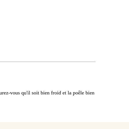
rez-vous qu'il soit bien froid et la poêle bien