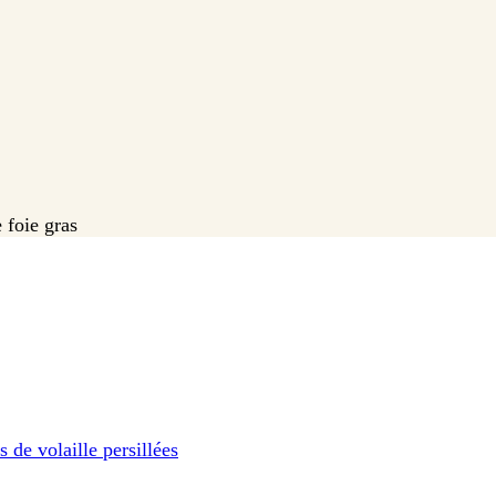
 foie gras
 de volaille persillées