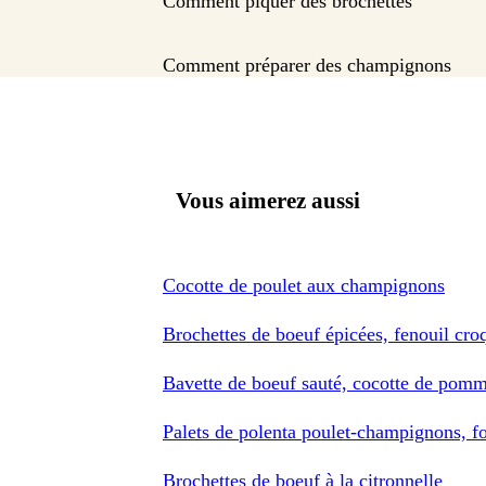
Comment piquer des brochettes
Comment préparer des champignons
Vous aimerez aussi
Cocotte de poulet aux champignons
Brochettes de boeuf épicées, fenouil cro
Bavette de boeuf sauté, cocotte de pomm
Palets de polenta poulet-champignons, f
Brochettes de boeuf à la citronnelle