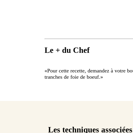
Le + du Chef
«
Pour cette recette, demandez à votre bou
tranches de foie de boeuf.
»
Les techniques associées