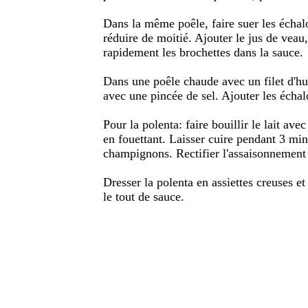
Dans la même poêle, faire suer les échalo
réduire de moitié. Ajouter le jus de veau,
rapidement les brochettes dans la sauce.
Dans une poêle chaude avec un filet d'hui
avec une pincée de sel. Ajouter les échalo
Pour la polenta: faire bouillir le lait avec
en fouettant. Laisser cuire pendant 3 min,
champignons. Rectifier l'assaisonnement 
Dresser la polenta en assiettes creuses et
le tout de sauce.