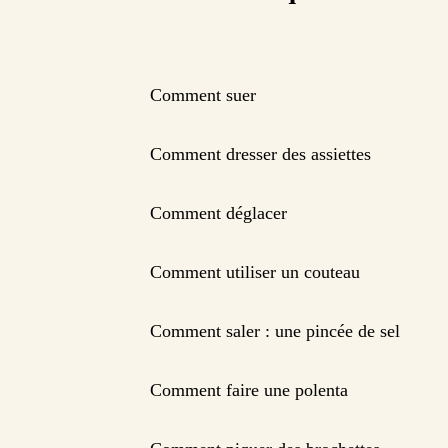
Comment suer
Comment dresser des assiettes
Comment déglacer
Comment utiliser un couteau
Comment saler : une pincée de sel
Comment faire une polenta