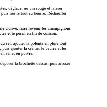
tes, déglacer au vin rouge et laisser
 puis lier le tout au beurre. Réchauffer
le d'olive, faire revenir les champignons
tes et le persil en fin de cuisson.
 du sel, ajouter la polenta en pluie tout
 puis ajouter la crème, le beurre et les
en sel et en poivre.
 déposer la brochette dessus, puis arroser