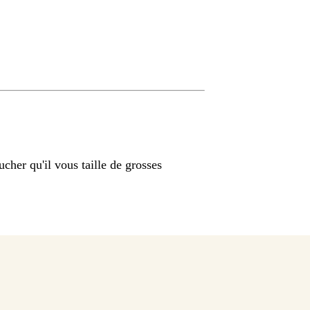
cher qu'il vous taille de grosses