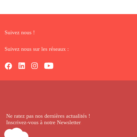
Suivez nous !
Suivez nous sur les réseaux :
Ne ratez pas nos dernières
actualités !
Inscrivez-vous à notre Newsletter
.