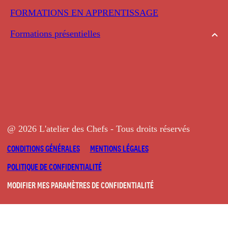
FORMATIONS EN APPRENTISSAGE
Formations présentielles
@ 2026 L'atelier des Chefs - Tous droits réservés
CONDITIONS GÉNÉRALES
MENTIONS LÉGALES
POLITIQUE DE CONFIDENTIALITÉ
MODIFIER MES PARAMÈTRES DE CONFIDENTIALITÉ