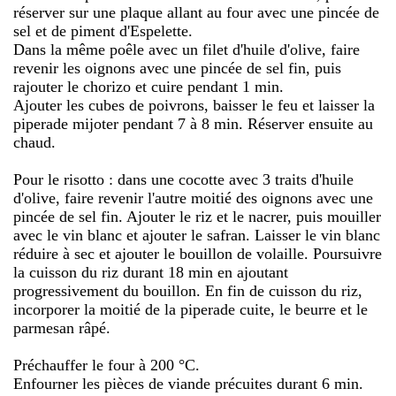
réserver sur une plaque allant au four avec une pincée de
sel et de piment d'Espelette.
Dans la même poêle avec un filet d'huile d'olive, faire
revenir les oignons avec une pincée de sel fin, puis
rajouter le chorizo et cuire pendant 1 min.
Ajouter les cubes de poivrons, baisser le feu et laisser la
piperade mijoter pendant 7 à 8 min. Réserver ensuite au
chaud.
Pour le risotto : dans une cocotte avec 3 traits d'huile
d'olive, faire revenir l'autre moitié des oignons avec une
pincée de sel fin. Ajouter le riz et le nacrer, puis mouiller
avec le vin blanc et ajouter le safran. Laisser le vin blanc
réduire à sec et ajouter le bouillon de volaille. Poursuivre
la cuisson du riz durant 18 min en ajoutant
progressivement du bouillon. En fin de cuisson du riz,
incorporer la moitié de la piperade cuite, le beurre et le
parmesan râpé.
Préchauffer le four à 200 °C.
Enfourner les pièces de viande précuites durant 6 min.