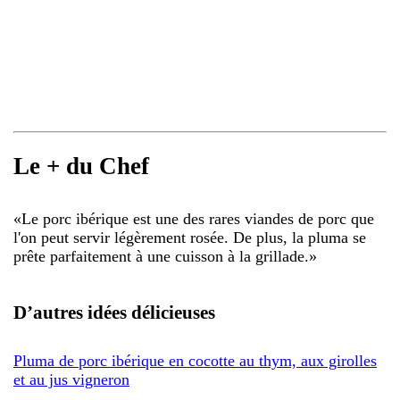
Le + du Chef
«
Le porc ibérique est une des rares viandes de porc que
l'on peut servir légèrement rosée. De plus, la pluma se
prête parfaitement à une cuisson à la grillade.
»
D’autres idées délicieuses
Pluma de porc ibérique en cocotte au thym, aux girolles
et au jus vigneron