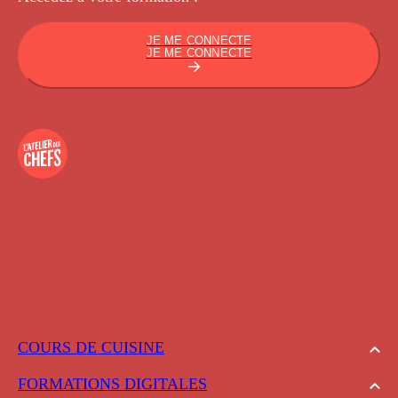
JE ME CONNECTE
JE ME CONNECTE
COURS DE CUISINE
FORMATIONS DIGITALES