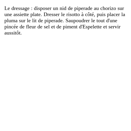
Le dressage : disposer un nid de piperade au chorizo sur
une assiette plate. Dresser le risotto à côté, puis placer la
pluma sur le lit de piperade. Saupoudrer le tout d'une
pincée de fleur de sel et de piment d'Espelette et servir
aussitôt.