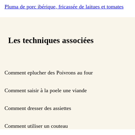
Pluma de porc ibérique, fricassée de laitues et tomates
Les techniques associées
Comment eplucher des Poivrons au four
Comment saisir à la poele une viande
Comment dresser des assiettes
Comment utiliser un couteau