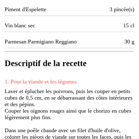
Piment d'Espelette
3
pincée(s)
Vin blanc sec
15
cl
Parmesan Parmigiano Reggiano
30
g
Descriptif de la recette
1
.
Pour la viande et les légumes
Laver et éplucher les poivrons, puis les couper en petits
cubes de 0,5 cm, en se débarrassant des côtes intérieures
et des pépins.
Couper les oignons rouges ainsi que le chorizo en cubes
légèrement plus fins.
Dans une poêle chaude avec un filet d'huile d'olive,
colorer les pièces de viande sur toutes les faces, puis les