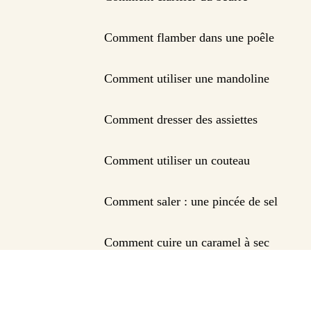
Comment flamber dans une poêle
Comment utiliser une mandoline
Comment dresser des assiettes
Comment utiliser un couteau
Comment saler : une pincée de sel
Comment cuire un caramel à sec