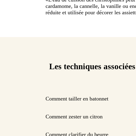
cardamome, la cannelle, la vanille ou en
réduite et utilisée pour décorer les assiett
Les techniques associées
Comment tailler en batonnet
Comment zester un citron
Comment clarifier du beurre