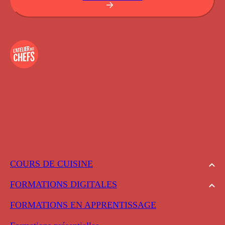
COURS DE CUISINE
FORMATIONS DIGITALES
FORMATIONS EN APPRENTISSAGE