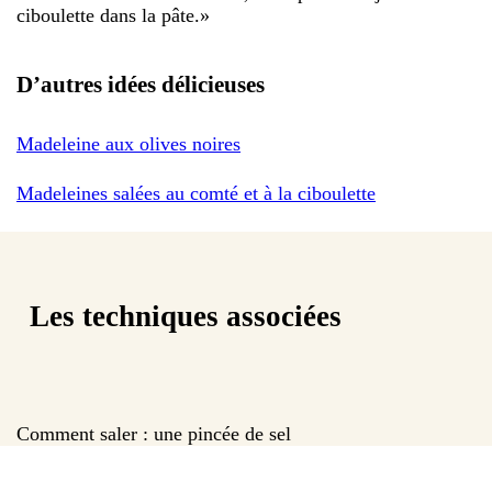
ciboulette dans la pâte.
»
D’autres idées délicieuses
Madeleine aux olives noires
Madeleines salées au comté et à la ciboulette
Les techniques associées
Comment saler : une pincée de sel