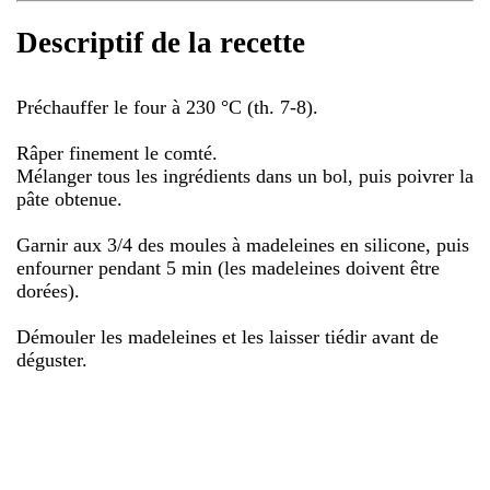
Descriptif de la recette
Préchauffer le four à 230 °C (th. 7-8).
Râper finement le comté.
Mélanger tous les ingrédients dans un bol, puis poivrer la
pâte obtenue.
Garnir aux 3/4 des moules à madeleines en silicone, puis
enfourner pendant 5 min (les madeleines doivent être
dorées).
Démouler les madeleines et les laisser tiédir avant de
déguster.