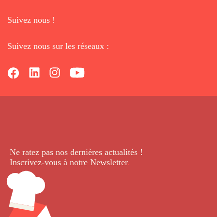
Suivez nous !
Suivez nous sur les réseaux :
Ne ratez pas nos dernières
actualités !
Inscrivez-vous à notre Newsletter
.