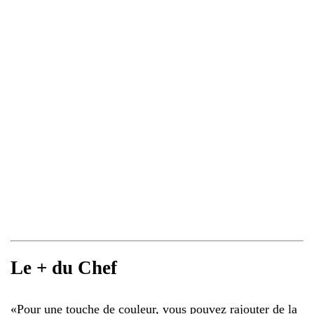
Le + du Chef
«
Pour une touche de couleur, vous pouvez rajouter de la