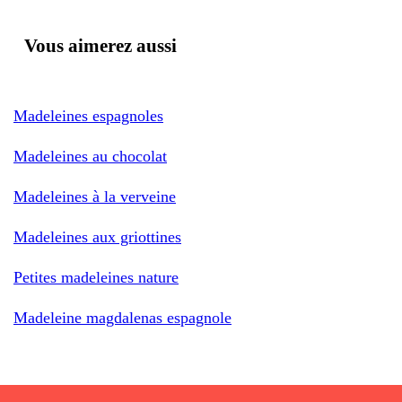
Vous aimerez aussi
Madeleines espagnoles
Madeleines au chocolat
Madeleines à la verveine
Madeleines aux griottines
Petites madeleines nature
Madeleine magdalenas espagnole