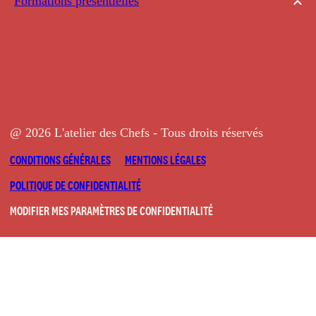
Formations présentielles
@ 2026 L'atelier des Chefs - Tous droits réservés
CONDITIONS GÉNÉRALES
MENTIONS LÉGALES
POLITIQUE DE CONFIDENTIALITÉ
MODIFIER MES PARAMÈTRES DE CONFIDENTIALITÉ