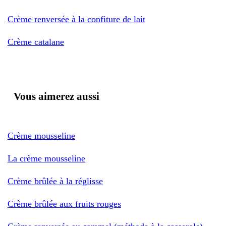
Crème renversée à la confiture de lait
Crème catalane
Vous aimerez aussi
Crème mousseline
La crème mousseline
Crème brûlée à la réglisse
Crème brûlée aux fruits rouges