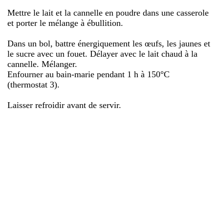
Mettre le lait et la cannelle en poudre dans une casserole
et porter le mélange à ébullition.
Dans un bol, battre énergiquement les œufs, les jaunes et
le sucre avec un fouet. Délayer avec le lait chaud à la
cannelle. Mélanger.
Enfourner au bain-marie pendant 1 h à 150°C
(thermostat 3).
Laisser refroidir avant de servir.