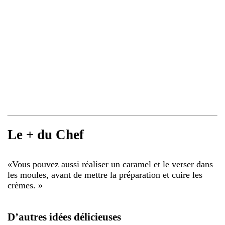
Le + du Chef
«
Vous pouvez aussi réaliser un caramel et le verser dans
les moules, avant de mettre la préparation et cuire les
crèmes.
»
D’autres idées délicieuses