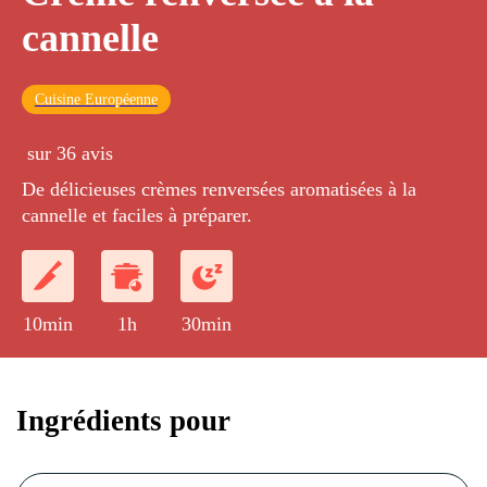
cannelle
Cuisine Européenne
sur 36 avis
De délicieuses crèmes renversées aromatisées à la
cannelle et faciles à préparer.
10min
1h
30min
Ingrédients pour