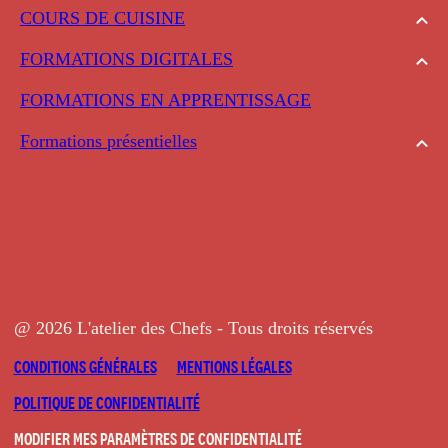
COURS DE CUISINE
FORMATIONS DIGITALES
FORMATIONS EN APPRENTISSAGE
Formations présentielles
@ 2026 L'atelier des Chefs - Tous droits réservés
CONDITIONS GÉNÉRALES
MENTIONS LÉGALES
POLITIQUE DE CONFIDENTIALITÉ
MODIFIER MES PARAMÈTRES DE CONFIDENTIALITÉ