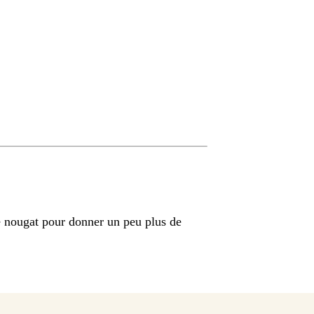
e nougat pour donner un peu plus de