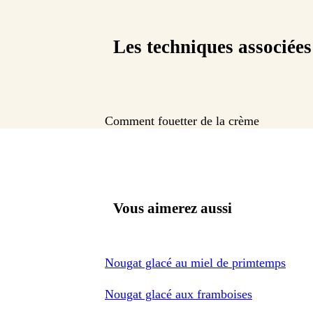
Les techniques associées
Comment fouetter de la crème
Vous aimerez aussi
Nougat glacé au miel de primtemps
Nougat glacé aux framboises