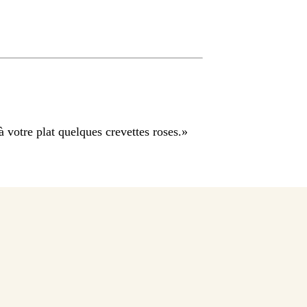
 votre plat quelques crevettes roses.
»