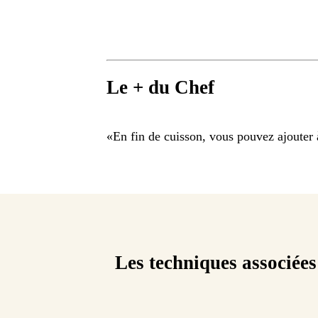
Le + du Chef
«
En fin de cuisson, vous pouvez ajouter à
Les techniques associées