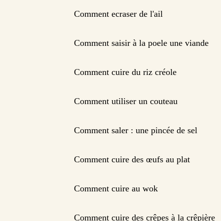
Comment ecraser de l'ail
Comment saisir à la poele une viande
Comment cuire du riz créole
Comment utiliser un couteau
Comment saler : une pincée de sel
Comment cuire des œufs au plat
Comment cuire au wok
Comment cuire des crêpes à la crêpière