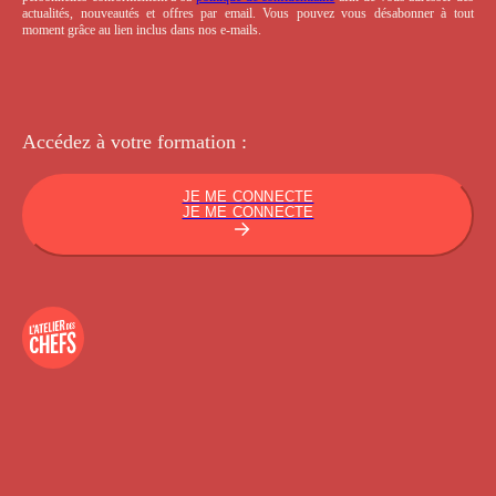
actualités, nouveautés et offres par email. Vous pouvez vous désabonner à tout
moment grâce au lien inclus dans nos e-mails.
Accédez à votre
formation :
JE ME CONNECTE
JE ME CONNECTE