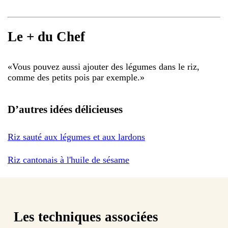
Le + du Chef
«
Vous pouvez aussi ajouter des légumes dans le riz,
comme des petits pois par exemple.
»
D’autres idées délicieuses
Riz sauté aux légumes et aux lardons
Riz cantonais à l'huile de sésame
Les techniques associées