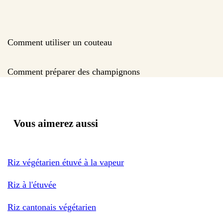
Comment utiliser un couteau
Comment préparer des champignons
Vous aimerez aussi
Riz végétarien étuvé à la vapeur
Riz à l'étuvée
Riz cantonais végétarien