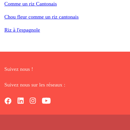
Comme un riz Cantonais
Chou fleur comme un riz cantonais
Riz à l'espagnole
Suivez nous !
Suivez nous sur les réseaux :