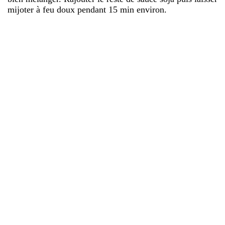
mijoter à feu doux pendant 15 min environ.