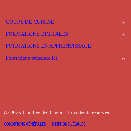
COURS DE CUISINE
FORMATIONS DIGITALES
FORMATIONS EN APPRENTISSAGE
Formations présentielles
@ 2026 L'atelier des Chefs - Tous droits réservés
CONDITIONS GÉNÉRALES
MENTIONS LÉGALES