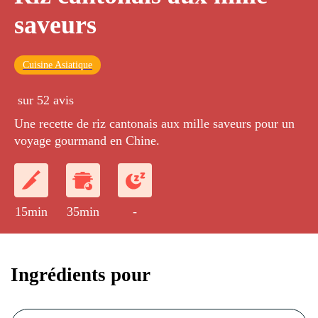
saveurs
Cuisine Asiatique
sur 52 avis
Une recette de riz cantonais aux mille saveurs pour un
voyage gourmand en Chine.
15min
35min
-
Ingrédients pour