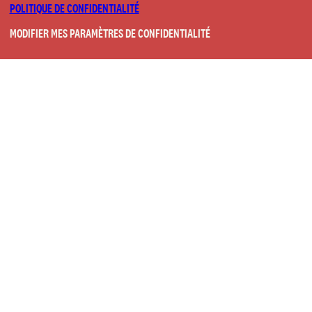
POLITIQUE DE CONFIDENTIALITÉ
MODIFIER MES PARAMÈTRES DE CONFIDENTIALITÉ