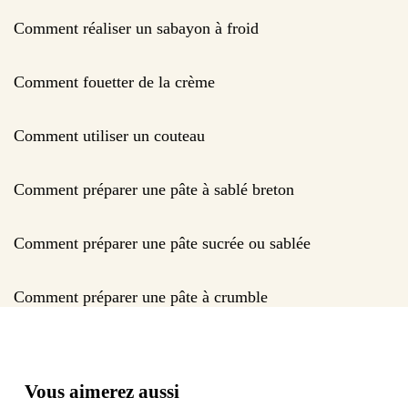
Comment réaliser un sabayon à froid
Comment fouetter de la crème
Comment utiliser un couteau
Comment préparer une pâte à sablé breton
Comment préparer une pâte sucrée ou sablée
Comment préparer une pâte à crumble
Vous aimerez aussi