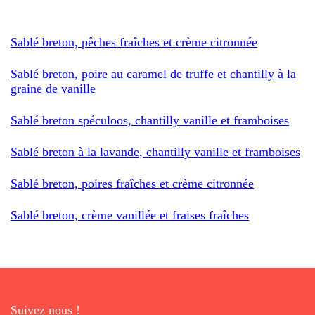
Sablé breton, pêches fraîches et crème citronnée
Sablé breton, poire au caramel de truffe et chantilly à la
graine de vanille
Sablé breton spéculoos, chantilly vanille et framboises
Sablé breton à la lavande, chantilly vanille et framboises
Sablé breton, poires fraîches et crème citronnée
Sablé breton, crème vanillée et fraises fraîches
Suivez nous !