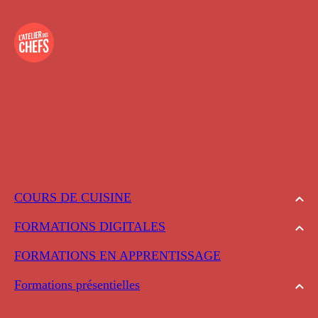
COURS DE CUISINE
FORMATIONS DIGITALES
FORMATIONS EN APPRENTISSAGE
Formations présentielles