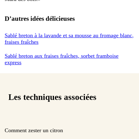
D’autres idées délicieuses
Sablé breton à la lavande et sa mousse au fromage blanc,
fraises fraîches
Sablé breton aux fraises fraîches, sorbet framboise
express
Les techniques associées
Comment zester un citron