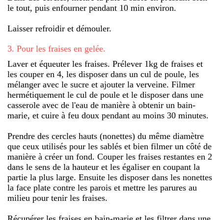
le tout, puis enfourner pendant 10 min environ.
Laisser refroidir et démouler.
3
.
Pour les fraises en gelée.
Laver et équeuter les fraises. Prélever 1kg de fraises et
les couper en 4, les disposer dans un cul de poule, les
mélanger avec le sucre et ajouter la verveine. Filmer
hermétiquement le cul de poule et le disposer dans une
casserole avec de l'eau de manière à obtenir un bain-
marie, et cuire à feu doux pendant au moins 30 minutes.
Prendre des cercles hauts (nonettes) du même diamètre
que ceux utilisés pour les sablés et bien filmer un côté de
manière à créer un fond. Couper les fraises restantes en 2
dans le sens de la hauteur et les égaliser en coupant la
partie la plus large. Ensuite les disposer dans les nonettes
la face plate contre les parois et mettre les parures au
milieu pour tenir les fraises.
Récupérer les fraises en bain-marie et les filtrer dans une