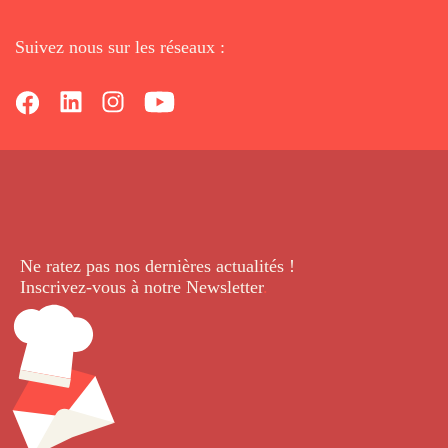
Suivez nous sur les réseaux :
Ne ratez pas nos dernières
actualités !
Inscrivez-vous à notre Newsletter
.