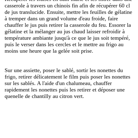
casserole à travers un chinois fin afin de récupérer 60 cl
de jus translucide. Ensuite, mettre les feuilles de gélatine
à tremper dans un grand volume d'eau froide, faire
chauffer le jus puis retirer la casserole du feu. Essorer la
gélatine et la mélanger au jus chaud laisser refroidir à
température ambiante jusqu'à ce que le jus soit tempéré,
puis le verser dans les cercles et le mettre au frigo au
moins une heure que la gelée soit prise.
Sur une assiette, poser le sablé, sortir les nonettes du
frigo, retirer délicatement le film puis poser les nonettes
sur les sablés. A l'aide d'un chalumeau, chauffer
rapidement les nonettes puis les retirer et déposer une
quenelle de chantilly au citron vert.