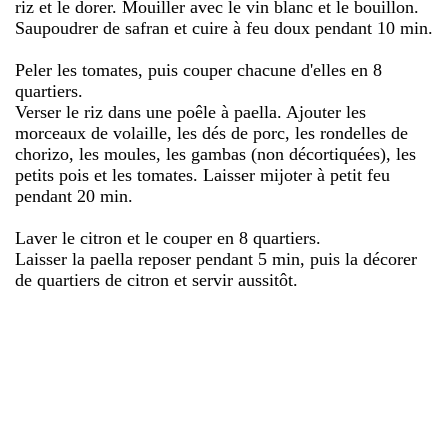
riz et le dorer. Mouiller avec le vin blanc et le bouillon.
Saupoudrer de safran et cuire à feu doux pendant 10 min.
Peler les tomates, puis couper chacune d'elles en 8
quartiers.
Verser le riz dans une poêle à paella. Ajouter les
morceaux de volaille, les dés de porc, les rondelles de
chorizo, les moules, les gambas (non décortiquées), les
petits pois et les tomates. Laisser mijoter à petit feu
pendant 20 min.
Laver le citron et le couper en 8 quartiers.
Laisser la paella reposer pendant 5 min, puis la décorer
de quartiers de citron et servir aussitôt.