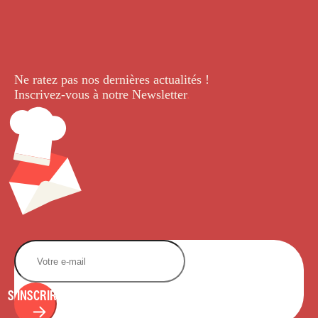
Ne ratez pas nos dernières
actualités !
Inscrivez-vous à notre Newsletter
.
S'INSCRIRE