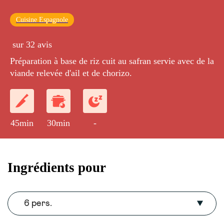
Cuisine Espagnole
sur 32 avis
Préparation à base de riz cuit au safran servie avec de la
viande relevée d'ail et de chorizo.
45min
30min
-
Ingrédients pour
6 pers.