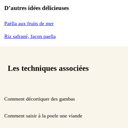
D’autres idées délicieuses
Paëlla aux fruits de mer
Riz safrané, façon paella
Les techniques associées
Comment décortiquer des gambas
Comment saisir à la poele une viande