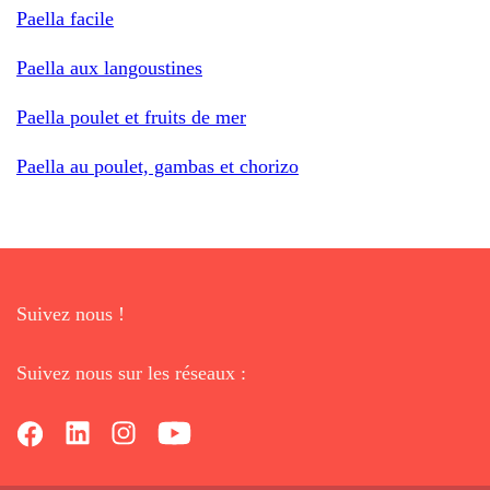
Paella facile
Paella aux langoustines
Paella poulet et fruits de mer
Paella au poulet, gambas et chorizo
Suivez nous !
Suivez nous sur les réseaux :