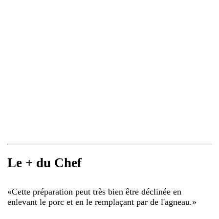
Le + du Chef
«
Cette préparation peut très bien être déclinée en
enlevant le porc et en le remplaçant par de l'agneau.
»