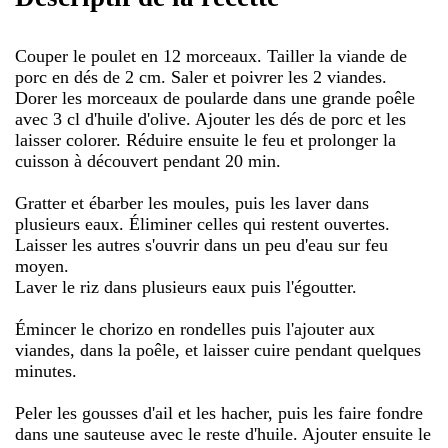
Couper le poulet en 12 morceaux. Tailler la viande de
porc en dés de 2 cm. Saler et poivrer les 2 viandes.
Dorer les morceaux de poularde dans une grande poêle
avec 3 cl d'huile d'olive. Ajouter les dés de porc et les
laisser colorer. Réduire ensuite le feu et prolonger la
cuisson à découvert pendant 20 min.
Gratter et ébarber les moules, puis les laver dans
plusieurs eaux. Éliminer celles qui restent ouvertes.
Laisser les autres s'ouvrir dans un peu d'eau sur feu
moyen.
Laver le riz dans plusieurs eaux puis l'égoutter.
Émincer le chorizo en rondelles puis l'ajouter aux
viandes, dans la poêle, et laisser cuire pendant quelques
minutes.
Peler les gousses d'ail et les hacher, puis les faire fondre
dans une sauteuse avec le reste d'huile. Ajouter ensuite le