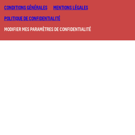
CONDITIONS GÉNÉRALES
MENTIONS LÉGALES
POLITIQUE DE CONFIDENTIALITÉ
MODIFIER MES PARAMÈTRES DE CONFIDENTIALITÉ