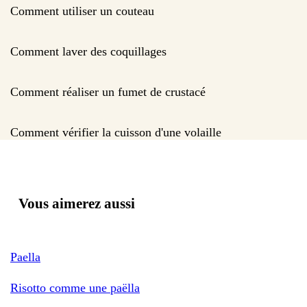
Comment utiliser un couteau
Comment laver des coquillages
Comment réaliser un fumet de crustacé
Comment vérifier la cuisson d'une volaille
Vous aimerez aussi
Paella
Risotto comme une paëlla