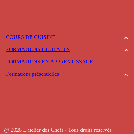
COURS DE CUISINE
FORMATIONS DIGITALES
FORMATIONS EN APPRENTISSAGE
Formations présentielles
@ 2026 L'atelier des Chefs - Tous droits réservés