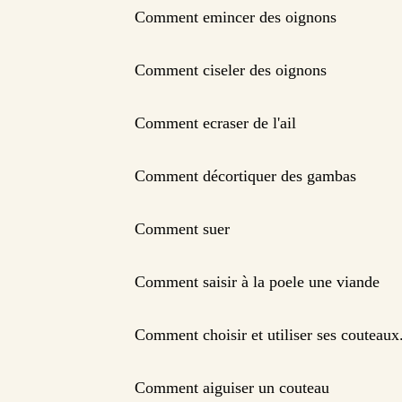
Comment emincer des oignons
Comment ciseler des oignons
Comment ecraser de l'ail
Comment décortiquer des gambas
Comment suer
Comment saisir à la poele une viande
Comment choisir et utiliser ses couteaux
Comment aiguiser un couteau