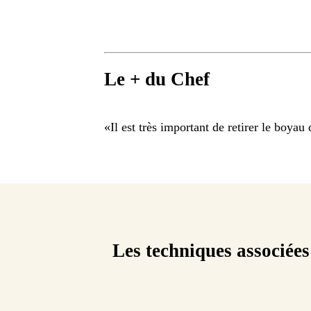
Le + du Chef
«
Il est très important de retirer le boya
Les techniques associées