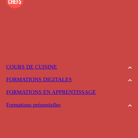
COURS DE CUISINE
FORMATIONS DIGITALES
FORMATIONS EN APPRENTISSAGE
Formations présentielles