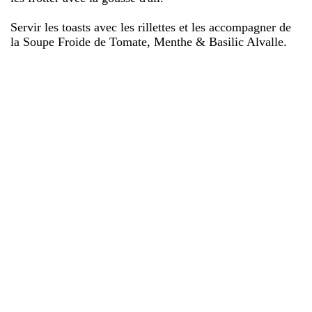
Servir les toasts avec les rillettes et les accompagner de
la Soupe Froide de Tomate, Menthe & Basilic Alvalle.