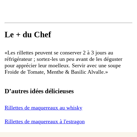
Le + du Chef
«
Les rillettes peuvent se conserver 2 à 3 jours au
réfrigérateur ; sortez-les un peu avant de les déguster
pour apprécier leur moelleux. Servir avec une soupe
Froide de Tomate, Menthe & Basilic Alvalle.
»
D’autres idées délicieuses
Rillettes de maquereaux au whisky
Rillettes de maquereaux à l'estragon