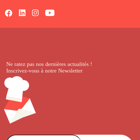
Ne ratez pas nos dernières
actualités !
Inscrivez-vous à notre Newsletter
.