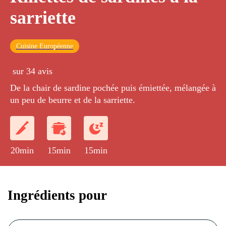
sarriette
Cuisine Européenne
sur 34 avis
De la chair de sardine pochée puis émiettée, mélangée à
un peu de beurre et de la sarriette.
20min
15min
15min
Ingrédients pour