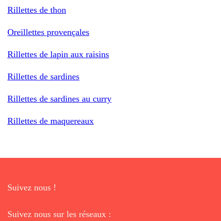
Rillettes de thon
Oreillettes provençales
Rillettes de lapin aux raisins
Rillettes de sardines
Rillettes de sardines au curry
Rillettes de maquereaux
Suivez nous !
Suivez nous sur les réseaux :