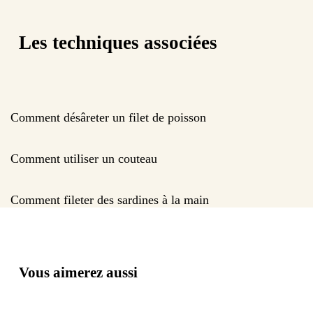
Les techniques associées
Comment désâreter un filet de poisson
Comment utiliser un couteau
Comment fileter des sardines à la main
Vous aimerez aussi