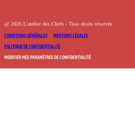
@ 2026 L'atelier des Chefs - Tous droits réservés
CONDITIONS GÉNÉRALES
MENTIONS LÉGALES
POLITIQUE DE CONFIDENTIALITÉ
MODIFIER MES PARAMÈTRES DE CONFIDENTIALITÉ