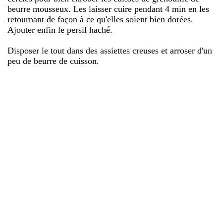
beurre mousseux. Les laisser cuire pendant 4 min en les
retournant de façon à ce qu'elles soient bien dorées.
Ajouter enfin le persil haché.
Disposer le tout dans des assiettes creuses et arroser d'un
peu de beurre de cuisson.