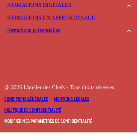
FORMATIONS DIGITALES
FORMATIONS EN APPRENTISSAGE
Formations présentielles
@ 2026 L'atelier des Chefs - Tous droits réservés
CONDITIONS GÉNÉRALES
MENTIONS LÉGALES
POLITIQUE DE CONFIDENTIALITÉ
MODIFIER MES PARAMÈTRES DE CONFIDENTIALITÉ