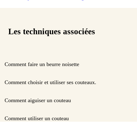
Les techniques associées
Comment faire un beurre noisette
Comment choisir et utiliser ses couteaux.
Comment aiguiser un couteau
Comment utiliser un couteau