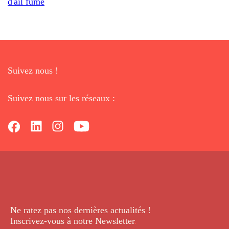
d'ail fumé
Suivez nous !
Suivez nous sur les réseaux :
Ne ratez pas nos dernières
actualités !
Inscrivez-vous à notre Newsletter
.