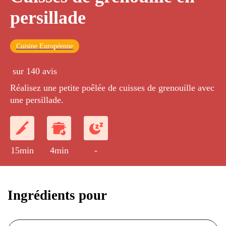
persillade
Cuisine Européenne
sur 140 avis
Réalisez une petite poêlée de cuisses de grenouille avec
une persillade.
15min
4min
-
Ingrédients pour