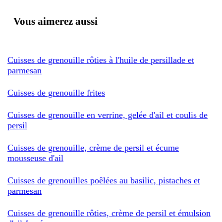
Vous aimerez aussi
Cuisses de grenouille rôties à l'huile de persillade et
parmesan
Cuisses de grenouille frites
Cuisses de grenouille en verrine, gelée d'ail et coulis de
persil
Cuisses de grenouille, crème de persil et écume
mousseuse d'ail
Cuisses de grenouilles poêlées au basilic, pistaches et
parmesan
Cuisses de grenouille rôties, crème de persil et émulsion