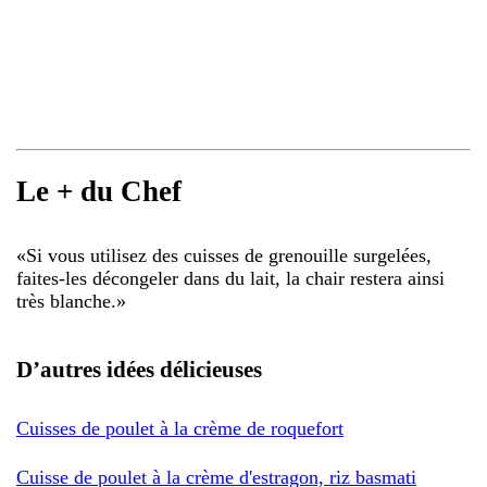
Le + du Chef
«
Si vous utilisez des cuisses de grenouille surgelées,
faites-les décongeler dans du lait, la chair restera ainsi
très blanche.
»
D’autres idées délicieuses
Cuisses de poulet à la crème de roquefort
Cuisse de poulet à la crème d'estragon, riz basmati