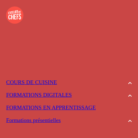
COURS DE CUISINE
FORMATIONS DIGITALES
FORMATIONS EN APPRENTISSAGE
Formations présentielles