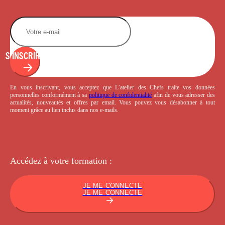
S'INSCRIRE
En vous inscrivant, vous acceptez que L’atelier des Chefs traite vos données
personnelles conformément à sa
politique de confidentialité
afin de vous adresser des
actualités, nouveautés et offres par email. Vous pouvez vous désabonner à tout
moment grâce au lien inclus dans nos e-mails.
Accédez à votre
formation :
JE ME CONNECTE
JE ME CONNECTE