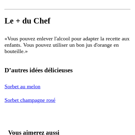
Le + du Chef
«
Vous pouvez enlever l'alcool pour adapter la recette aux
enfants. Vous pouvez utiliser un bon jus d'orange en
bouteille.
»
D’autres idées délicieuses
Sorbet au melon
Sorbet champagne rosé
Vous aimerez aussi