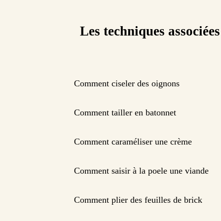
Les techniques associées
Comment ciseler des oignons
Comment tailler en batonnet
Comment caraméliser une crème
Comment saisir à la poele une viande
Comment plier des feuilles de brick