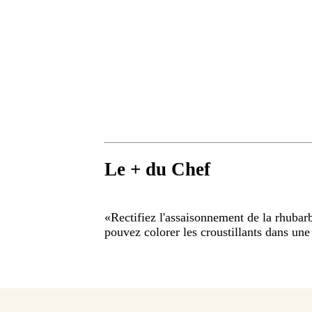
Le + du Chef
«
Rectifiez l'assaisonnement de la rhubarb
pouvez colorer les croustillants dans une