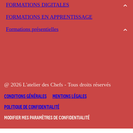
FORMATIONS DIGITALES
FORMATIONS EN APPRENTISSAGE
Formations présentielles
@ 2026 L'atelier des Chefs - Tous droits réservés
CONDITIONS GÉNÉRALES
MENTIONS LÉGALES
POLITIQUE DE CONFIDENTIALITÉ
MODIFIER MES PARAMÈTRES DE CONFIDENTIALITÉ