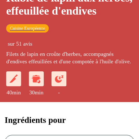
effeuillée d'endives
Cuisine Européenne
sur 51 avis
Filets de lapin en croûte d'herbes, accompagnés
d'endives effeuillées et d'une compotée à l'huile d'olive.
40min
30min
-
Ingrédients pour