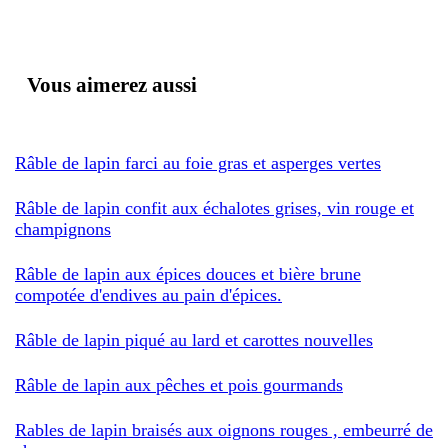
Vous aimerez aussi
Râble de lapin farci au foie gras et asperges vertes
Râble de lapin confit aux échalotes grises, vin rouge et
champignons
Râble de lapin aux épices douces et bière brune
compotée d'endives au pain d'épices.
Râble de lapin piqué au lard et carottes nouvelles
Râble de lapin aux pêches et pois gourmands
Rables de lapin braisés aux oignons rouges , embeurré de