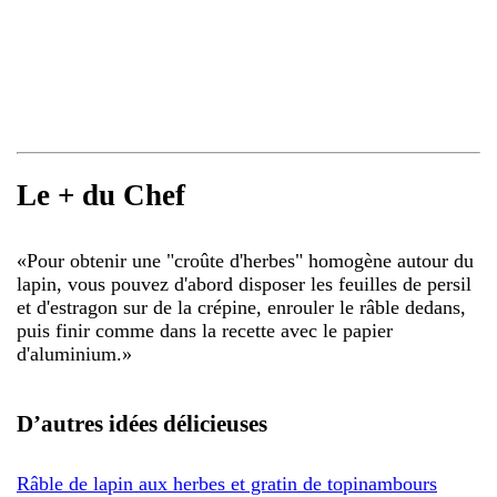
Le + du Chef
«
Pour obtenir une "croûte d'herbes" homogène autour du
lapin, vous pouvez d'abord disposer les feuilles de persil
et d'estragon sur de la crépine, enrouler le râble dedans,
puis finir comme dans la recette avec le papier
d'aluminium.
»
D’autres idées délicieuses
Râble de lapin aux herbes et gratin de topinambours