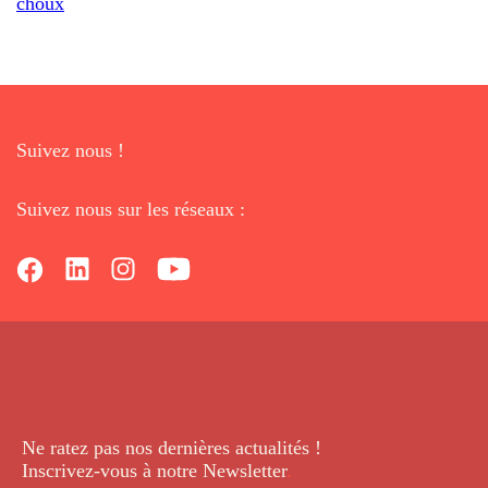
choux
Suivez nous !
Suivez nous sur les réseaux :
Ne ratez pas nos dernières
actualités !
Inscrivez-vous à notre Newsletter
.