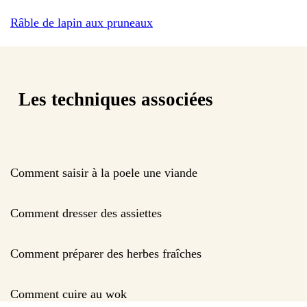
Râble de lapin aux pruneaux
Les techniques associées
Comment saisir à la poele une viande
Comment dresser des assiettes
Comment préparer des herbes fraîches
Comment cuire au wok