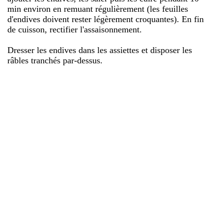
min environ en remuant régulièrement (les feuilles
d'endives doivent rester légèrement croquantes). En fin
de cuisson, rectifier l'assaisonnement.
Dresser les endives dans les assiettes et disposer les
râbles tranchés par-dessus.