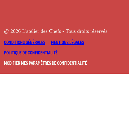
@ 2026 L'atelier des Chefs - Tous droits réservés
CONDITIONS GÉNÉRALES
MENTIONS LÉGALES
POLITIQUE DE CONFIDENTIALITÉ
MODIFIER MES PARAMÈTRES DE CONFIDENTIALITÉ