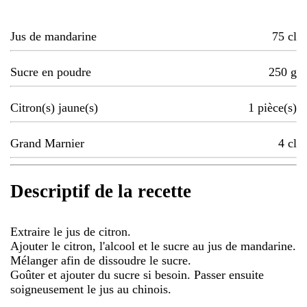
Jus de mandarine
75
cl
Sucre en poudre
250
g
Citron(s) jaune(s)
1
pièce(s)
Grand Marnier
4
cl
Descriptif de la recette
Extraire le jus de citron.
Ajouter le citron, l'alcool et le sucre au jus de mandarine.
Mélanger afin de dissoudre le sucre.
Goûter et ajouter du sucre si besoin. Passer ensuite
soigneusement le jus au chinois.