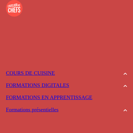
COURS DE CUISINE
FORMATIONS DIGITALES
FORMATIONS EN APPRENTISSAGE
Formations présentielles