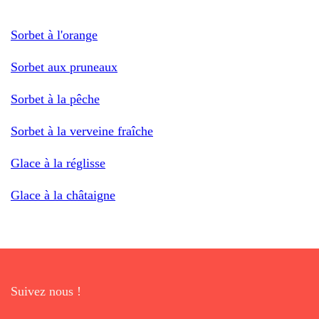
Sorbet à l'orange
Sorbet aux pruneaux
Sorbet à la pêche
Sorbet à la verveine fraîche
Glace à la réglisse
Glace à la châtaigne
Suivez nous !