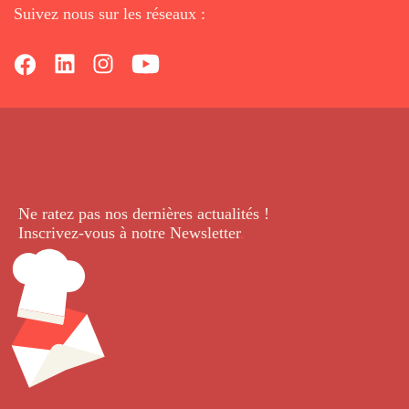
Suivez nous sur les réseaux :
Ne ratez pas nos dernières
actualités !
Inscrivez-vous à notre Newsletter
.