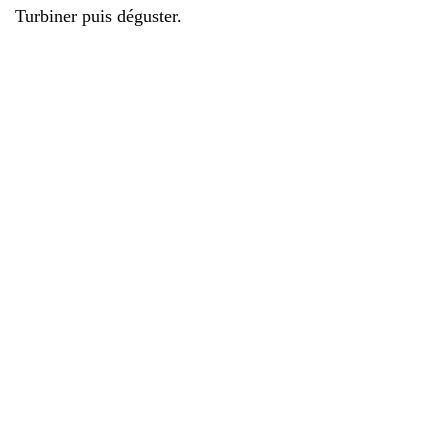
Turbiner puis déguster.