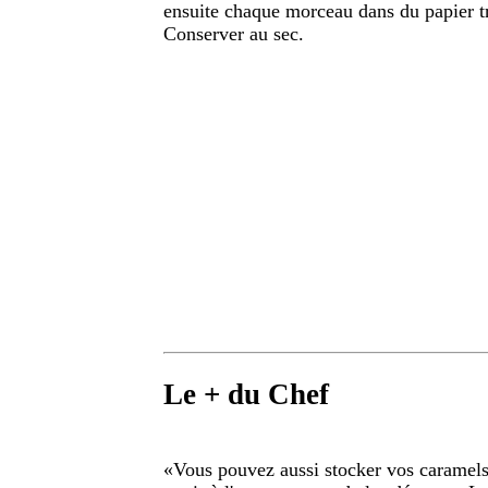
ensuite chaque morceau dans du papier t
Conserver au sec.
Le + du Chef
«
Vous pouvez aussi stocker vos caramels 