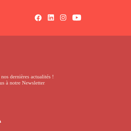
 nos dernières
actualités !
us à notre Newsletter
.