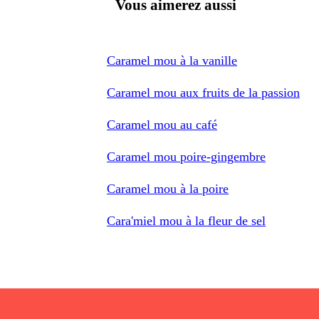
Vous aimerez aussi
Caramel mou à la vanille
Caramel mou aux fruits de la passion
Caramel mou au café
Caramel mou poire-gingembre
Caramel mou à la poire
Cara'miel mou à la fleur de sel