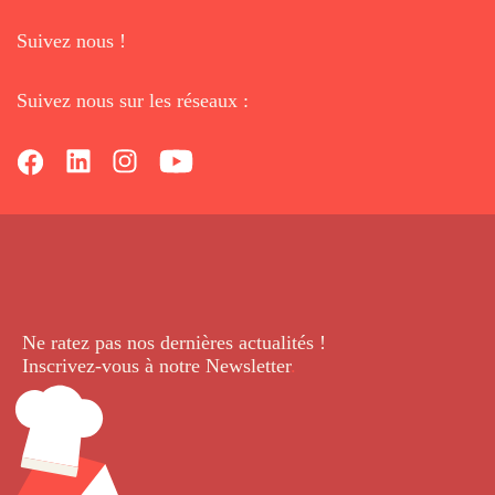
Suivez nous !
Suivez nous sur les réseaux :
Ne ratez pas nos dernières
actualités !
Inscrivez-vous à notre Newsletter
.