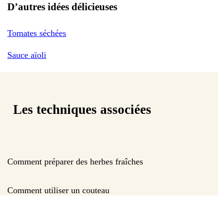
D’autres idées délicieuses
Tomates séchées
Sauce aïoli
Les techniques associées
Comment préparer des herbes fraîches
Comment utiliser un couteau