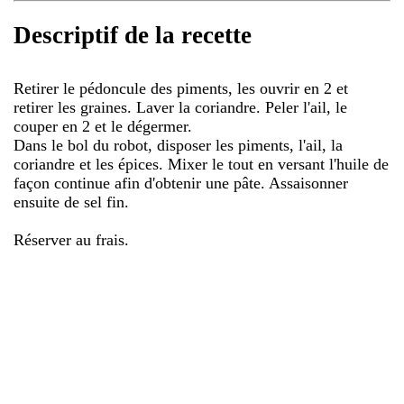
Descriptif de la recette
Retirer le pédoncule des piments, les ouvrir en 2 et
retirer les graines. Laver la coriandre. Peler l'ail, le
couper en 2 et le dégermer.
Dans le bol du robot, disposer les piments, l'ail, la
coriandre et les épices. Mixer le tout en versant l'huile de
façon continue afin d'obtenir une pâte. Assaisonner
ensuite de sel fin.
Réserver au frais.