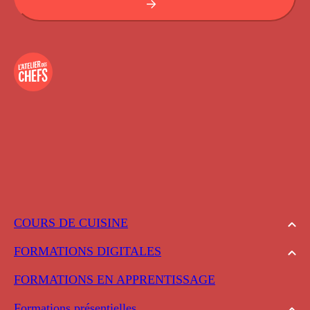
COURS DE CUISINE
FORMATIONS DIGITALES
FORMATIONS EN APPRENTISSAGE
Formations présentielles