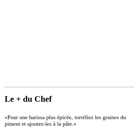
Le + du Chef
«
Pour une harissa plus épicée, torréfiez les graines du
piment et ajoutez-les à la pâte.
»