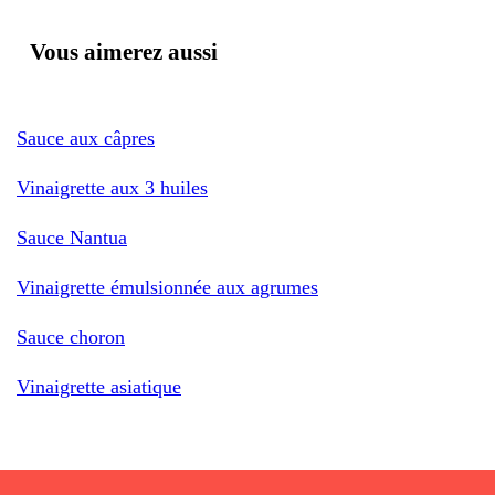
Vous aimerez aussi
Sauce aux câpres
Vinaigrette aux 3 huiles
Sauce Nantua
Vinaigrette émulsionnée aux agrumes
Sauce choron
Vinaigrette asiatique