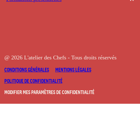
@ 2026 L'atelier des Chefs - Tous droits réservés
CONDITIONS GÉNÉRALES
MENTIONS LÉGALES
POLITIQUE DE CONFIDENTIALITÉ
MODIFIER MES PARAMÈTRES DE CONFIDENTIALITÉ