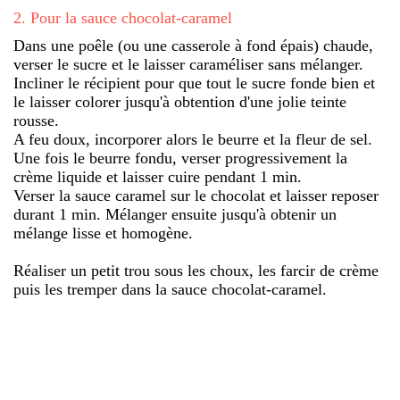
2
.
Pour la sauce chocolat-caramel
Dans une poêle (ou une casserole à fond épais) chaude,
verser le sucre et le laisser caraméliser sans mélanger.
Incliner le récipient pour que tout le sucre fonde bien et
le laisser colorer jusqu'à obtention d'une jolie teinte
rousse.
A feu doux, incorporer alors le beurre et la fleur de sel.
Une fois le beurre fondu, verser progressivement la
crème liquide et laisser cuire pendant 1 min.
Verser la sauce caramel sur le chocolat et laisser reposer
durant 1 min. Mélanger ensuite jusqu'à obtenir un
mélange lisse et homogène.
Réaliser un petit trou sous les choux, les farcir de crème
puis les tremper dans la sauce chocolat-caramel.