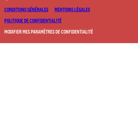
CONDITIONS GÉNÉRALES
MENTIONS LÉGALES
POLITIQUE DE CONFIDENTIALITÉ
MODIFIER MES PARAMÈTRES DE CONFIDENTIALITÉ