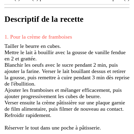
Descriptif de la recette
1
.
Pour la crème de framboises
Tailler le beurre en cubes.
Mettre le lait à bouillir avec la gousse de vanille fendue
en 2 et grattée.
Blanchir les oeufs avec le sucre pendant 2 min, puis
ajouter la farine. Verser le lait bouillant dessus et retirer
la gousse, puis remettre à cuire pendant 3 min dès reprise
de l'ébullition.
Ajouter les framboises et mélanger efficacement, puis
ajouter progressivement les cubes de beurre.
Verser ensuite la crème pâtissière sur une plaque garnie
de film alimentaire, puis filmer de nouveau au contact.
Refroidir rapidement.
Réserver le tout dans une poche à pâtisserie.