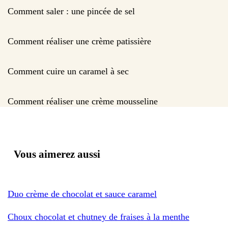
Comment saler : une pincée de sel
Comment réaliser une crème patissière
Comment cuire un caramel à sec
Comment réaliser une crème mousseline
Vous aimerez aussi
Duo crème de chocolat et sauce caramel
Choux chocolat et chutney de fraises à la menthe