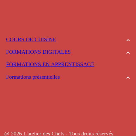
COURS DE CUISINE
FORMATIONS DIGITALES
FORMATIONS EN APPRENTISSAGE
Formations présentielles
@ 2026 L'atelier des Chefs - Tous droits réservés