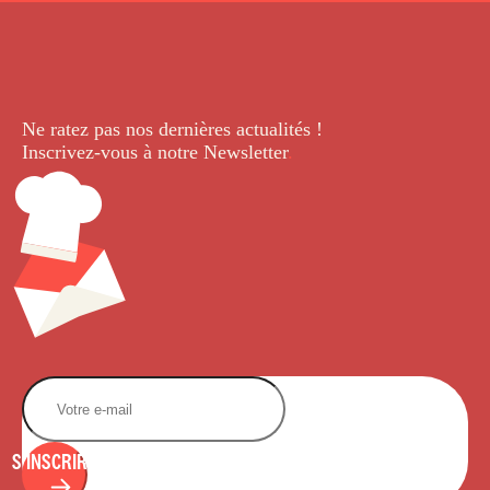
Ne ratez pas nos dernières
actualités !
Inscrivez-vous à notre Newsletter
.
S'INSCRIRE