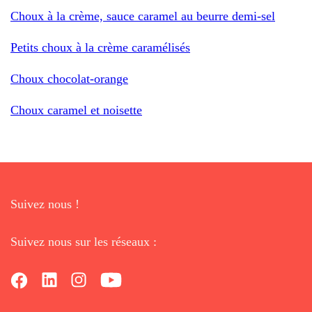
Choux à la crème, sauce caramel au beurre demi-sel
Petits choux à la crème caramélisés
Choux chocolat-orange
Choux caramel et noisette
Suivez nous !
Suivez nous sur les réseaux :