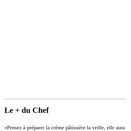
Le + du Chef
«
Pensez à préparer la crème pâtissière la veille, elle aura