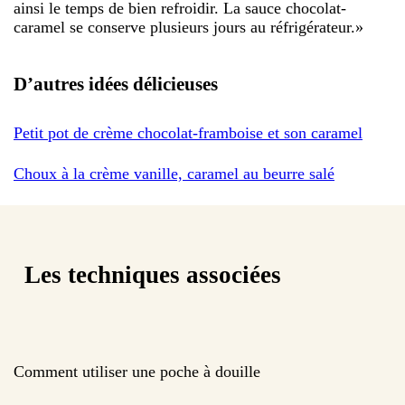
ainsi le temps de bien refroidir. La sauce chocolat-
caramel se conserve plusieurs jours au réfrigérateur.
»
D’autres idées délicieuses
Petit pot de crème chocolat-framboise et son caramel
Choux à la crème vanille, caramel au beurre salé
Les techniques associées
Comment utiliser une poche à douille