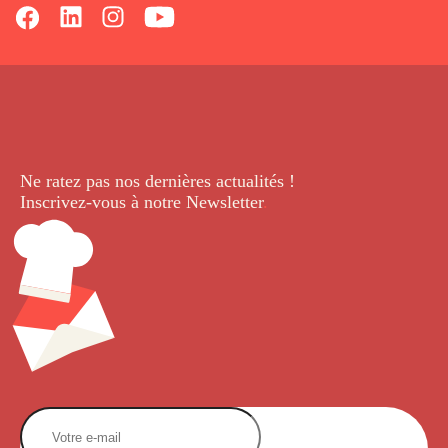
Ne ratez pas nos dernières
actualités !
Inscrivez-vous à notre Newsletter
.