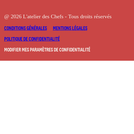
@ 2026 L'atelier des Chefs - Tous droits réservés
CONDITIONS GÉNÉRALES
MENTIONS LÉGALES
POLITIQUE DE CONFIDENTIALITÉ
MODIFIER MES PARAMÈTRES DE CONFIDENTIALITÉ