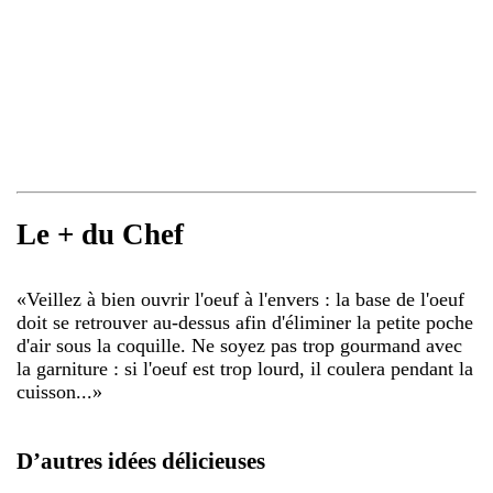
Le + du Chef
«
Veillez à bien ouvrir l'oeuf à l'envers : la base de l'oeuf
doit se retrouver au-dessus afin d'éliminer la petite poche
d'air sous la coquille. Ne soyez pas trop gourmand avec
la garniture : si l'oeuf est trop lourd, il coulera pendant la
cuisson...
»
D’autres idées délicieuses