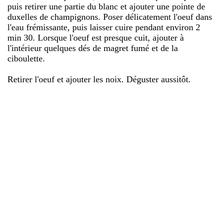
puis retirer une partie du blanc et ajouter une pointe de
duxelles de champignons. Poser délicatement l'oeuf dans
l'eau frémissante, puis laisser cuire pendant environ 2
min 30. Lorsque l'oeuf est presque cuit, ajouter à
l'intérieur quelques dés de magret fumé et de la
ciboulette.
Retirer l'oeuf et ajouter les noix. Déguster aussitôt.