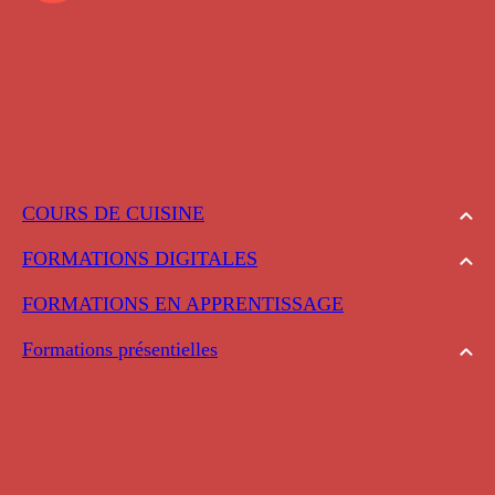
COURS DE CUISINE
FORMATIONS DIGITALES
FORMATIONS EN APPRENTISSAGE
Formations présentielles