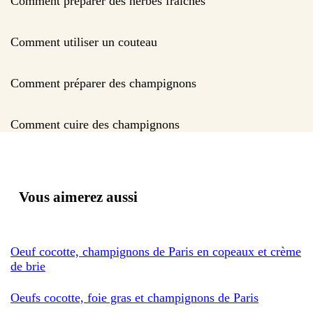
Comment préparer des herbes fraîches
Comment utiliser un couteau
Comment préparer des champignons
Comment cuire des champignons
Vous aimerez aussi
Oeuf cocotte, champignons de Paris en copeaux et crème
de brie
Oeufs cocotte, foie gras et champignons de Paris