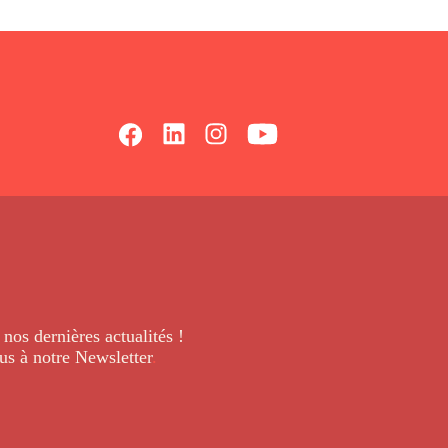
 nos dernières
actualités !
us à notre Newsletter
.