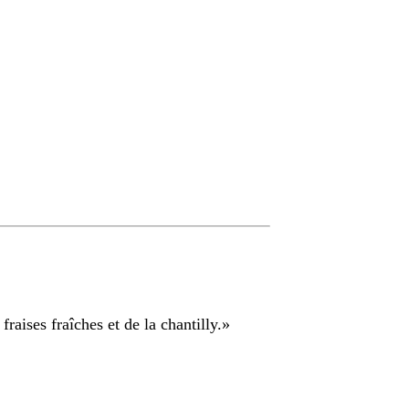
raises fraîches et de la chantilly.
»