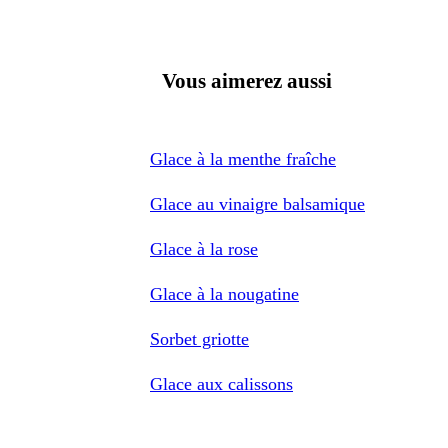
Vous aimerez aussi
Glace à la menthe fraîche
Glace au vinaigre balsamique
Glace à la rose
Glace à la nougatine
Sorbet griotte
Glace aux calissons