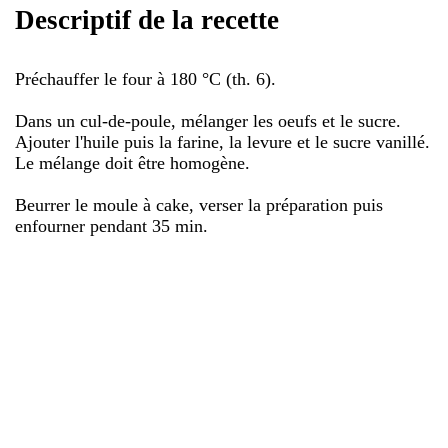
Descriptif de la recette
Préchauffer le four à 180 °C (th. 6).
Dans un cul-de-poule, mélanger les oeufs et le sucre.
Ajouter l'huile puis la farine, la levure et le sucre vanillé.
Le mélange doit être homogène.
Beurrer le moule à cake, verser la préparation puis
enfourner pendant 35 min.