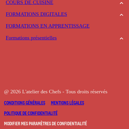
COURS DE CUISINE
FORMATIONS DIGITALES
FORMATIONS EN APPRENTISSAGE
Formations présentielles
@ 2026 L'atelier des Chefs - Tous droits réservés
CONDITIONS GÉNÉRALES
MENTIONS LÉGALES
POLITIQUE DE CONFIDENTIALITÉ
MODIFIER MES PARAMÈTRES DE CONFIDENTIALITÉ