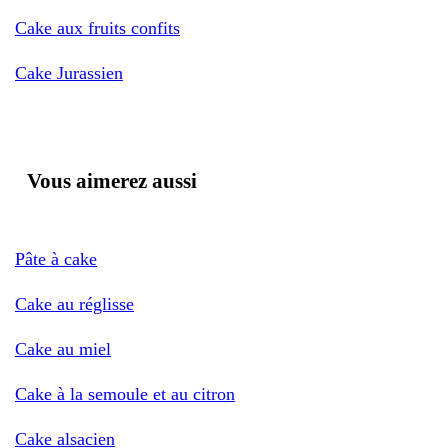
Cake aux fruits confits
Cake Jurassien
Vous aimerez aussi
Pâte à cake
Cake au réglisse
Cake au miel
Cake à la semoule et au citron
Cake alsacien