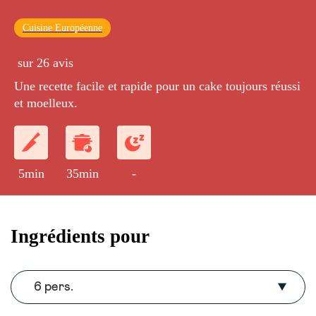
Cuisine Européenne
sur 26 avis
Une recette facile et rapide pour un cake toujours réussi
et moelleux.
5min
35min
-
Ingrédients pour
6 pers.