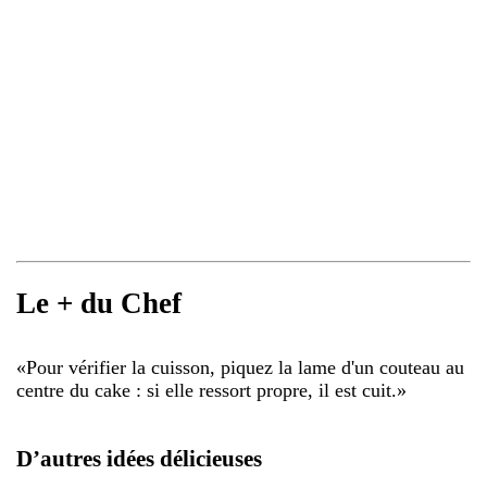
Le + du Chef
«
Pour vérifier la cuisson, piquez la lame d'un couteau au
centre du cake : si elle ressort propre, il est cuit.
»
D’autres idées délicieuses