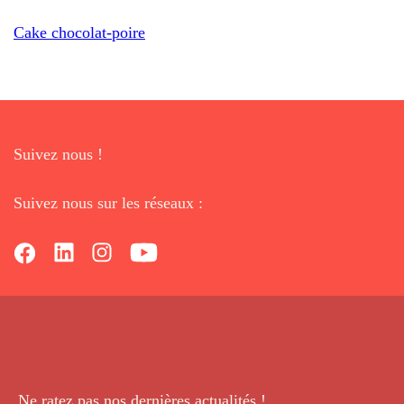
Cake chocolat-poire
Suivez nous !
Suivez nous sur les réseaux :
Ne ratez pas nos dernières
actualités !