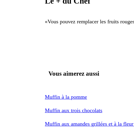
Le + du Chef
«
Vous pouvez remplacer les fruits rouges 
Vous aimerez aussi
Muffin à la pomme
Muffin aux trois chocolats
Muffin aux amandes grillées et à la fleur