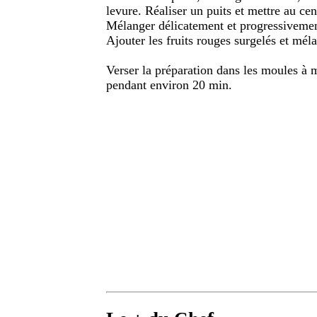
levure. Réaliser un puits et mettre au cent
Mélanger délicatement et progressivement 
Ajouter les fruits rouges surgelés et mé
Verser la préparation dans les moules à 
pendant environ 20 min.