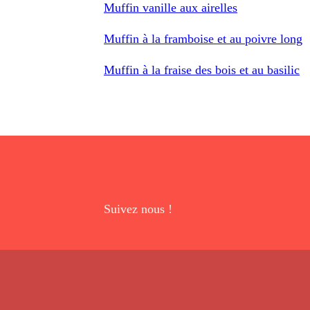
Muffin vanille aux airelles
Muffin à la framboise et au poivre long
Muffin à la fraise des bois et au basilic
Suivez nous !