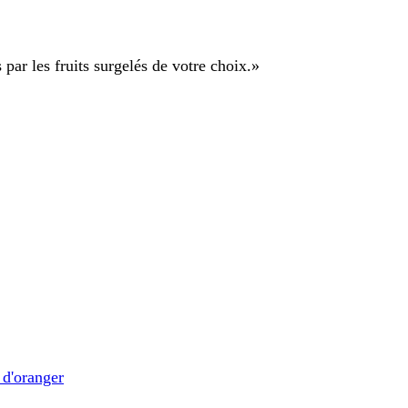
par les fruits surgelés de votre choix.
»
 d'oranger