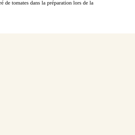
 de tomates dans la préparation lors de la