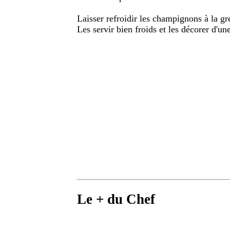
Laisser refroidir les champignons à la gr
Les servir bien froids et les décorer d'une
Le + du Chef