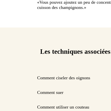
«
Vous pouvez ajoutez un peu de concentré
cuisson des champignons.
»
Les techniques associées
Comment ciseler des oignons
Comment suer
Comment utiliser un couteau