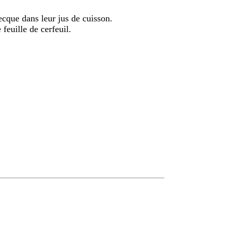
ecque dans leur jus de cuisson.
 feuille de cerfeuil.