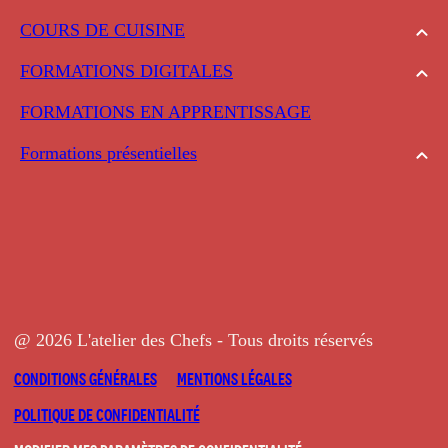
COURS DE CUISINE
FORMATIONS DIGITALES
FORMATIONS EN APPRENTISSAGE
Formations présentielles
@ 2026 L'atelier des Chefs - Tous droits réservés
CONDITIONS GÉNÉRALES
MENTIONS LÉGALES
POLITIQUE DE CONFIDENTIALITÉ