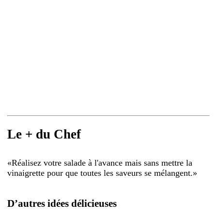
Le + du Chef
«
Réalisez votre salade à l'avance mais sans mettre la
vinaigrette pour que toutes les saveurs se mélangent.
»
D’autres idées délicieuses