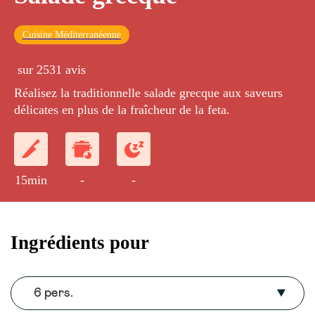
Cuisine Méditerranéenne
sur 2531 avis
Réalisez la traditionnelle salade grecque aux saveurs
délicates en plus de la fraîcheur de la feta.
15min
-
-
Ingrédients pour
6 pers.