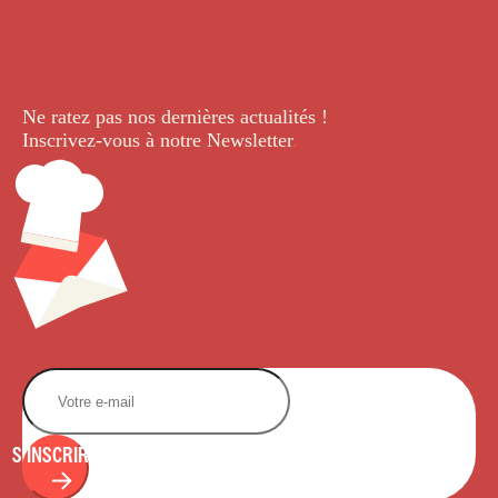
Ne ratez pas nos dernières
actualités !
Inscrivez-vous à notre Newsletter
.
S'INSCRIRE