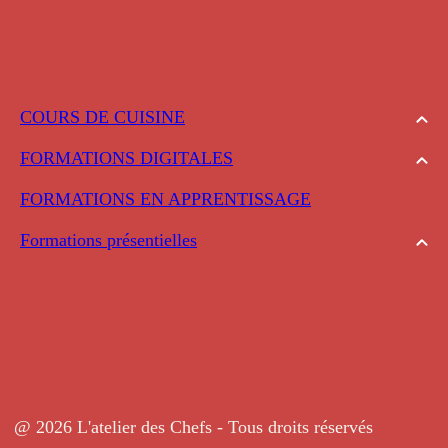
COURS DE CUISINE
FORMATIONS DIGITALES
FORMATIONS EN APPRENTISSAGE
Formations présentielles
@ 2026 L'atelier des Chefs - Tous droits réservés