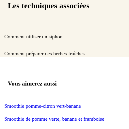
Les techniques associées
Comment utiliser un siphon
Comment préparer des herbes fraîches
Vous aimerez aussi
Smoothie pomme-citron vert-banane
Smoothie de pomme verte, banane et framboise