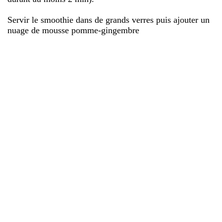
Servir le smoothie dans de grands verres puis ajouter un
nuage de mousse pomme-gingembre