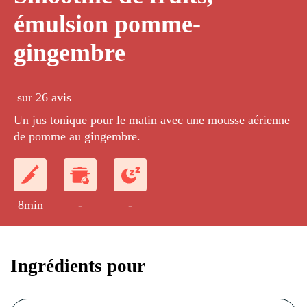
émulsion pomme-
gingembre
sur 26 avis
Un jus tonique pour le matin avec une mousse aérienne
de pomme au gingembre.
8min
-
-
Ingrédients pour