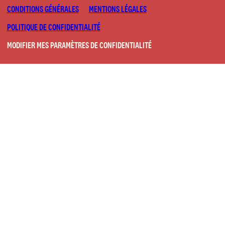
CONDITIONS GÉNÉRALES
MENTIONS LÉGALES
POLITIQUE DE CONFIDENTIALITÉ
MODIFIER MES PARAMÈTRES DE CONFIDENTIALITÉ