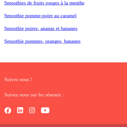
Smoothies de fruits rouges à la menthe
Smoothie pomme-poire au caramel
Smoothie poires, ananas et bananes
Smoothie pommes, oranges, bananes
Suivez nous !
Suivez nous sur les réseaux :