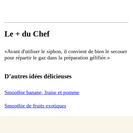
Le + du Chef
«
Avant d'utiliser le siphon, il convient de bien le secouer
pour répartir le gaz dans la préparation gélifiée.
»
D’autres idées délicieuses
Smoothie banane, fraise et pomme
Smoothie de fruits exotiques