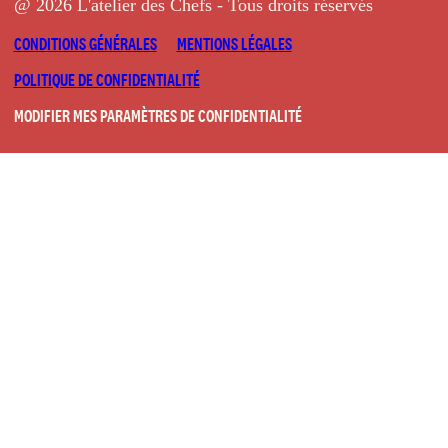
@ 2026 L'atelier des Chefs - Tous droits réservés
CONDITIONS GÉNÉRALES
MENTIONS LÉGALES
POLITIQUE DE CONFIDENTIALITÉ
MODIFIER MES PARAMÈTRES DE CONFIDENTIALITÉ