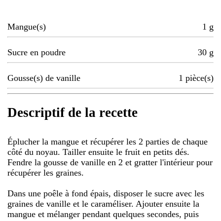
Mangue(s)
1
g
Sucre en poudre
30
g
Gousse(s) de vanille
1
pièce(s)
Descriptif de la recette
Éplucher la mangue et récupérer les 2 parties de chaque
côté du noyau. Tailler ensuite le fruit en petits dés.
Fendre la gousse de vanille en 2 et gratter l'intérieur pour
récupérer les graines.
Dans une poêle à fond épais, disposer le sucre avec les
graines de vanille et le caraméliser. Ajouter ensuite la
mangue et mélanger pendant quelques secondes, puis