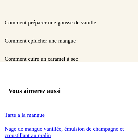
Comment préparer une gousse de vanille
Comment eplucher une mangue
Comment cuire un caramel à sec
Vous aimerez aussi
Tarte à la mangue
Nage de mangue vanillée, émulsion de champagne et
croustillant au pralin