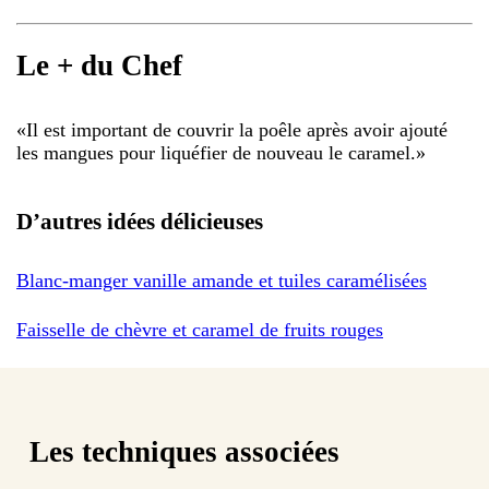
Le + du Chef
«
Il est important de couvrir la poêle après avoir ajouté
les mangues pour liquéfier de nouveau le caramel.
»
D’autres idées délicieuses
Blanc-manger vanille amande et tuiles caramélisées
Faisselle de chèvre et caramel de fruits rouges
Les techniques associées