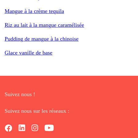
Mangue à la crème tequila
Riz au lait à la mangue caramélisée
Pudding de mangue à la chinoise
Glace vanille de base
Suivez nous !
Suivez nous sur les réseaux :