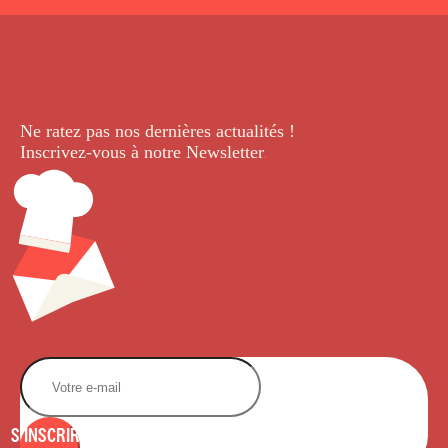
Ne ratez pas nos dernières
actualités !
Inscrivez-vous à notre Newsletter
.
S'INSCRIRE