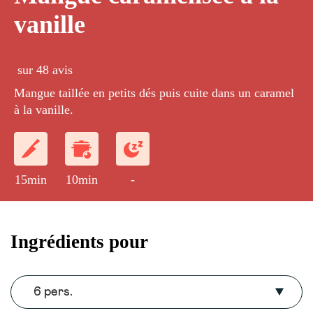
vanille
sur 48 avis
Mangue taillée en petits dés puis cuite dans un caramel
à la vanille.
15min
10min
-
Ingrédients pour
6 pers.