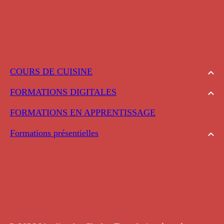
COURS DE CUISINE
FORMATIONS DIGITALES
FORMATIONS EN APPRENTISSAGE
Formations présentielles