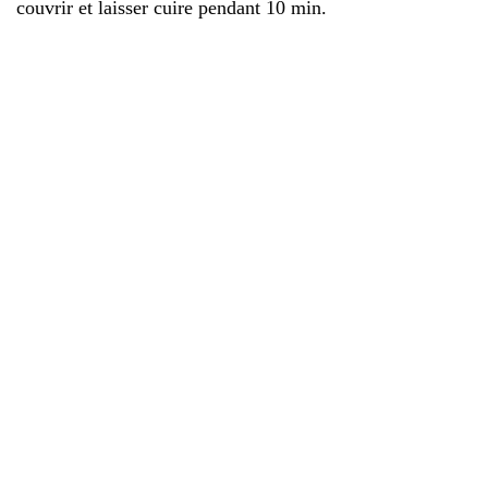
couvrir et laisser cuire pendant 10 min.