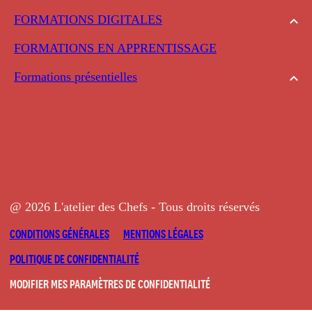
FORMATIONS DIGITALES
FORMATIONS EN APPRENTISSAGE
Formations présentielles
@ 2026 L'atelier des Chefs - Tous droits réservés
CONDITIONS GÉNÉRALES
MENTIONS LÉGALES
POLITIQUE DE CONFIDENTIALITÉ
MODIFIER MES PARAMÈTRES DE CONFIDENTIALITÉ