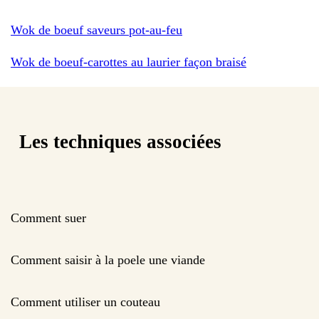
Wok de boeuf saveurs pot-au-feu
Wok de boeuf-carottes au laurier façon braisé
Les techniques associées
Comment suer
Comment saisir à la poele une viande
Comment utiliser un couteau