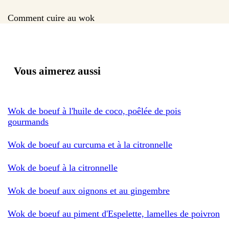
Comment cuire au wok
Vous aimerez aussi
Wok de boeuf à l'huile de coco, poêlée de pois
gourmands
Wok de boeuf au curcuma et à la citronnelle
Wok de boeuf à la citronnelle
Wok de boeuf aux oignons et au gingembre
Wok de boeuf au piment d'Espelette, lamelles de poivron