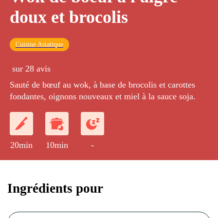
doux et brocolis
Cuisine Asiatique
sur 28 avis
Sauté de bœuf au wok, à base de brocolis et carottes
fondantes, oignons nouveaux et miel à la sauce soja.
20min
10min
-
Ingrédients pour