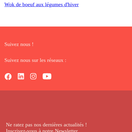
Wok de boeuf aux légumes d'hiver
Suivez nous !
Suivez nous sur les réseaux :
Ne ratez pas nos dernières
actualités !
Inscrivez-vous à notre Newsletter
.