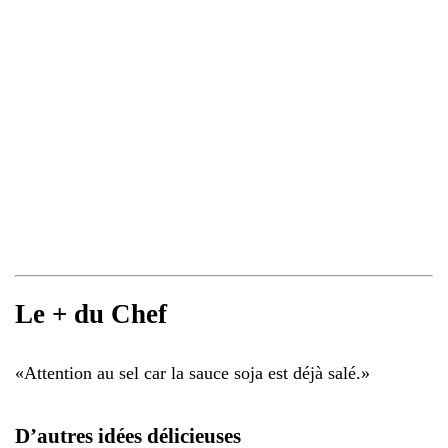
Le + du Chef
«
Attention au sel car la sauce soja est déjà salé.
»
D’autres idées délicieuses