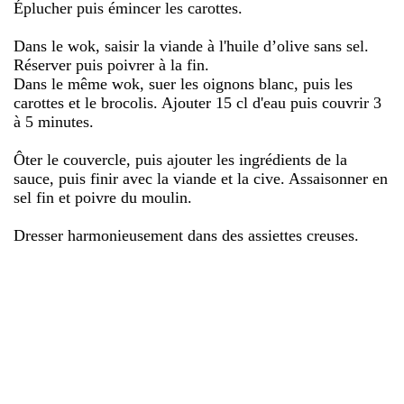
Éplucher puis émincer les carottes.
Dans le wok, saisir la viande à l'huile d’olive sans sel.
Réserver puis poivrer à la fin.
Dans le même wok, suer les oignons blanc, puis les
carottes et le brocolis. Ajouter 15 cl d'eau puis couvrir 3
à 5 minutes.
Ôter le couvercle, puis ajouter les ingrédients de la
sauce, puis finir avec la viande et la cive. Assaisonner en
sel fin et poivre du moulin.
Dresser harmonieusement dans des assiettes creuses.